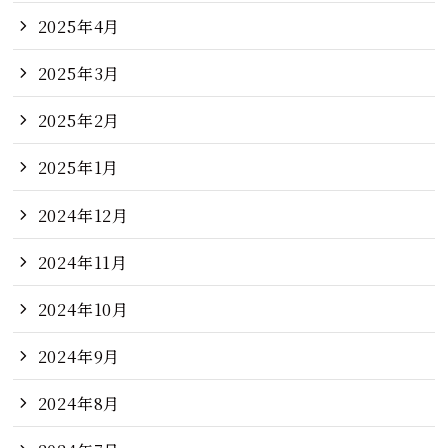
2025年4月
2025年3月
2025年2月
2025年1月
2024年12月
2024年11月
2024年10月
2024年9月
2024年8月