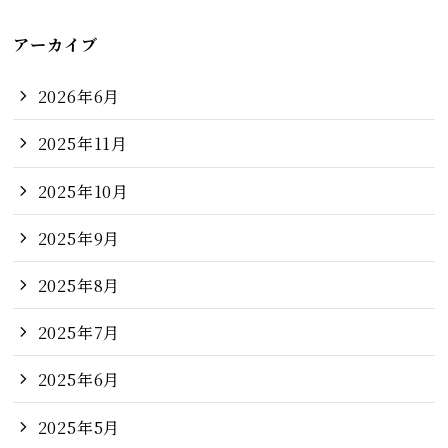
アーカイブ
2026年6月
2025年11月
2025年10月
2025年9月
2025年8月
2025年7月
2025年6月
2025年5月