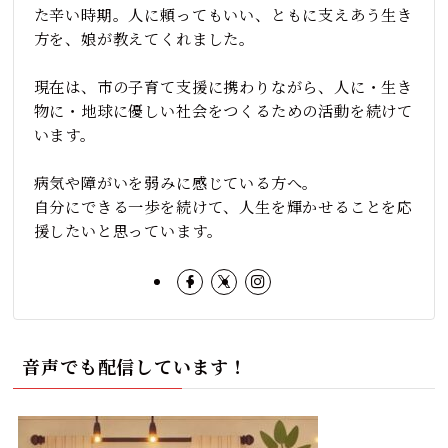
た辛い時期。人に頼ってもいい、ともに支えあう生き
方を、娘が教えてくれました。
現在は、市の子育て支援に携わりながら、人に・生き
物に・地球に優しい社会をつくるための活動を続けて
います。
病気や障がいを弱みに感じている方へ。
自分にできる一歩を続けて、人生を輝かせることを応
援したいと思っています。
音声でも配信しています！