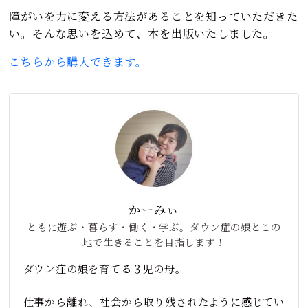
障がいを力に変える方法があることを知っていただきた
い。そんな思いを込めて、本を出版いたしました。
こちらから購入できます。
かーみぃ
ともに遊ぶ・暮らす・働く・学ぶ。ダウン症の娘とこの
地で生きることを目指します！
ダウン症の娘を育てる３児の母。
仕事から離れ、社会から取り残されたように感じてい