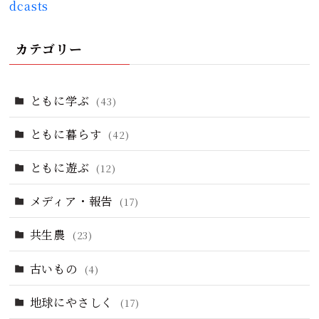
dcasts
カテゴリー
ともに学ぶ
(43)
ともに暮らす
(42)
ともに遊ぶ
(12)
メディア・報告
(17)
共生農
(23)
古いもの
(4)
地球にやさしく
(17)