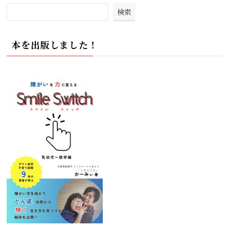
検索
本を出版しました！