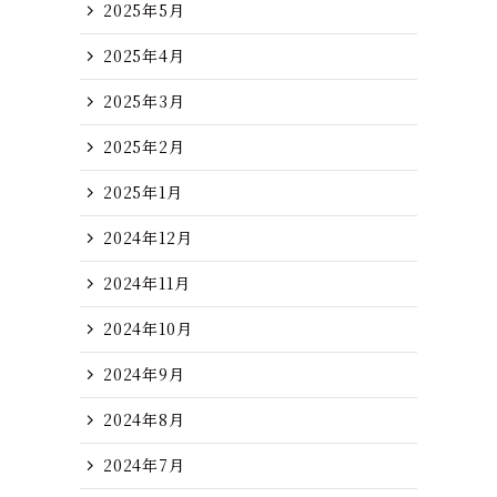
2025年5月
2025年4月
2025年3月
2025年2月
2025年1月
2024年12月
2024年11月
2024年10月
2024年9月
2024年8月
2024年7月