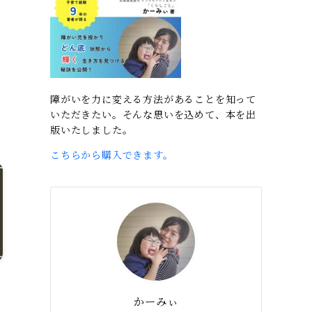
好
障がいを力に変える方法があることを知って
いただきたい。そんな思いを込めて、本を出
版いたしました。
こちらから購入できます。
－
かーみぃ