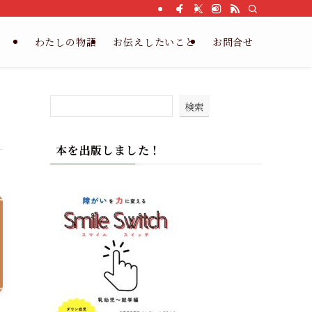
わたしの物語
お伝えしたいこと
お問合せ
検索
本を出版しました！