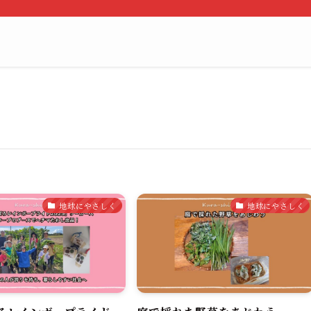
地球にやさしく
地球にやさしく