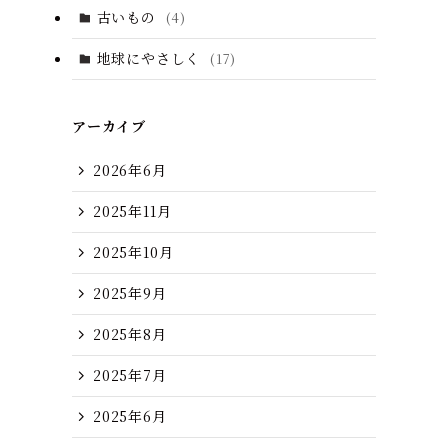
古いもの
(4)
地球にやさしく
(17)
アーカイブ
2026年6月
2025年11月
2025年10月
2025年9月
2025年8月
2025年7月
2025年6月