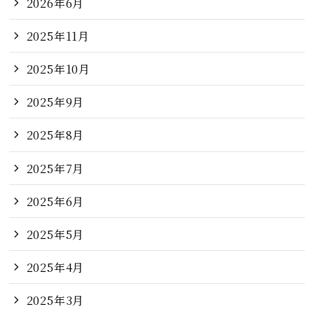
2026年6月
2025年11月
2025年10月
2025年9月
2025年8月
2025年7月
2025年6月
2025年5月
2025年4月
2025年3月