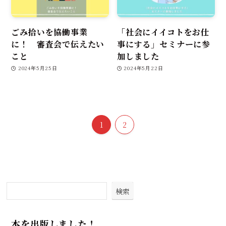
ごみ拾いを協働事業
「社会にイイコトをお仕
に！ 審査会で伝えたい
事にする」セミナーに参
こと
加しました
2024年5月25日
2024年5月22日
1
2
検索
本を出版しました！