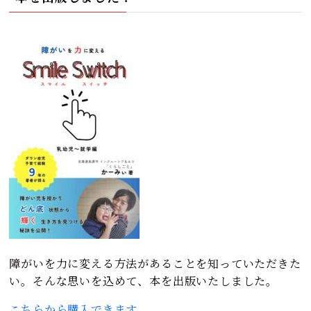
障がいを力に変える方法があることを知っていただきた
い。そんな思いを込めて、本を出版いたしました。
こちらから購入できます。