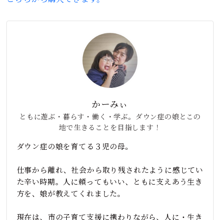
かーみぃ
ともに遊ぶ・暮らす・働く・学ぶ。ダウン症の娘とこの
地で生きることを目指します！
ダウン症の娘を育てる３児の母。
仕事から離れ、社会から取り残されたように感じてい
た辛い時期。人に頼ってもいい、ともに支えあう生き
方を、娘が教えてくれました。
現在は、市の子育て支援に携わりながら、人に・生き