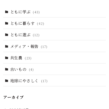
ともに学ぶ
(43)
ともに暮らす
(42)
ともに遊ぶ
(12)
メディア・報告
(17)
共生農
(23)
古いもの
(4)
地球にやさしく
(17)
アーカイブ