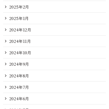
2025年2月
2025年1月
2024年12月
2024年11月
2024年10月
2024年9月
2024年8月
2024年7月
2024年6月