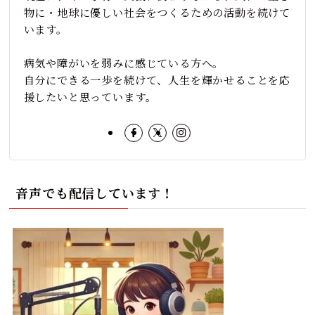
物に・地球に優しい社会をつくるための活動を続けて
います。
病気や障がいを弱みに感じている方へ。
自分にできる一歩を続けて、人生を輝かせることを応
援したいと思っています。
音声でも配信しています！