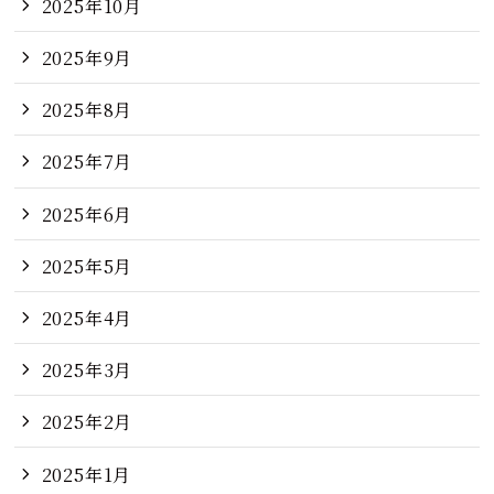
2025年10月
2025年9月
2025年8月
2025年7月
2025年6月
2025年5月
2025年4月
2025年3月
2025年2月
2025年1月