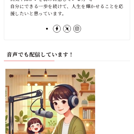
自分にできる一歩を続けて、人生を輝かせることを応
援したいと思っています。
音声でも配信しています！