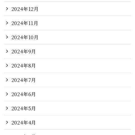
2024年12月
2024年11月
2024年10月
2024年9月
2024年8月
2024年7月
2024年6月
2024年5月
2024年4月