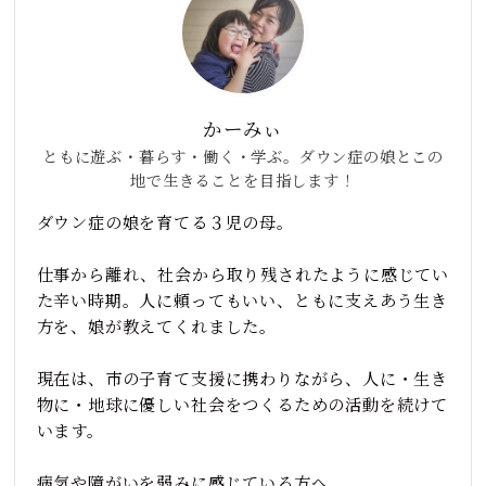
かーみぃ
ともに遊ぶ・暮らす・働く・学ぶ。ダウン症の娘とこの
地で生きることを目指します！
ダウン症の娘を育てる３児の母。
仕事から離れ、社会から取り残されたように感じてい
た辛い時期。人に頼ってもいい、ともに支えあう生き
方を、娘が教えてくれました。
現在は、市の子育て支援に携わりながら、人に・生き
物に・地球に優しい社会をつくるための活動を続けて
います。
病気や障がいを弱みに感じている方へ。