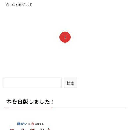
2025年7月22日
1
検索
本を出版しました！