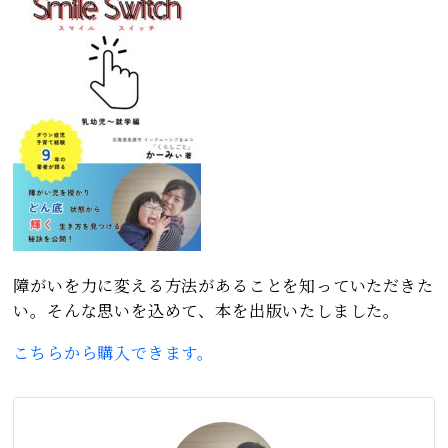
障がいを力に変える方法があることを知っていただきた
い。そんな思いを込めて、本を出版いたしました。
こちらから購入できます。