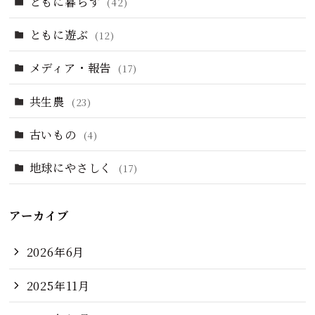
ともに暮らす
(42)
ともに遊ぶ
(12)
メディア・報告
(17)
共生農
(23)
古いもの
(4)
地球にやさしく
(17)
アーカイブ
2026年6月
2025年11月