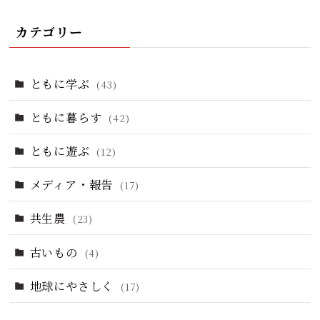
カテゴリー
ともに学ぶ
(43)
ともに暮らす
(42)
ともに遊ぶ
(12)
メディア・報告
(17)
共生農
(23)
古いもの
(4)
地球にやさしく
(17)