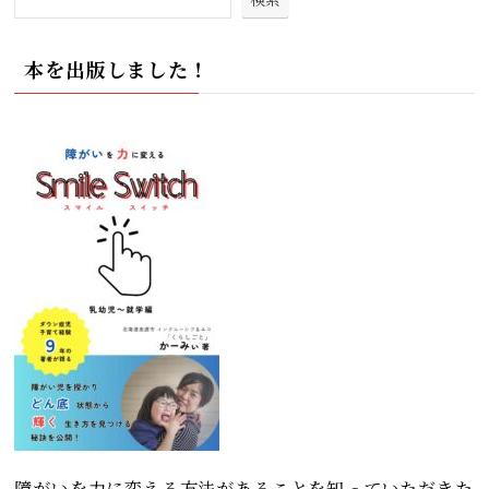
本を出版しました！
障がいを力に変える方法があることを知っていただきた