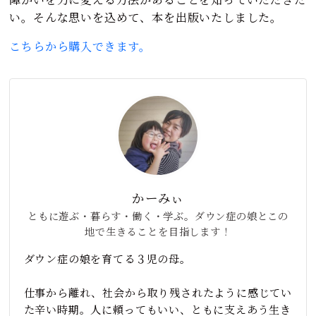
い。そんな思いを込めて、本を出版いたしました。
こちらから購入できます。
かーみぃ
ともに遊ぶ・暮らす・働く・学ぶ。ダウン症の娘とこの
地で生きることを目指します！
ダウン症の娘を育てる３児の母。
仕事から離れ、社会から取り残されたように感じてい
た辛い時期。人に頼ってもいい、ともに支えあう生き