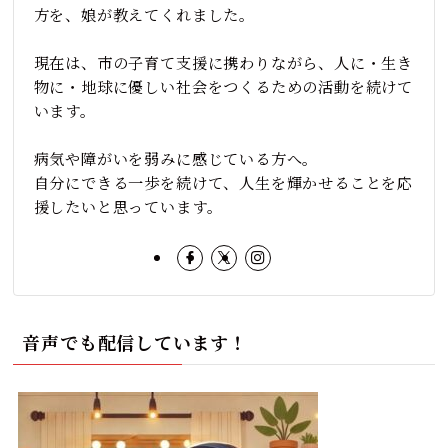
方を、娘が教えてくれました。
現在は、市の子育て支援に携わりながら、人に・生き
物に・地球に優しい社会をつくるための活動を続けて
います。
病気や障がいを弱みに感じている方へ。
自分にできる一歩を続けて、人生を輝かせることを応
援したいと思っています。
音声でも配信しています！