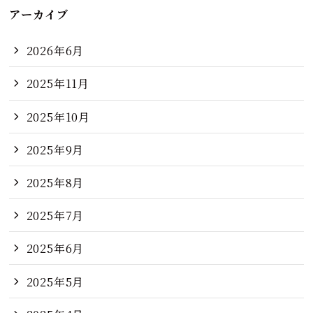
アーカイブ
2026年6月
2025年11月
2025年10月
2025年9月
2025年8月
2025年7月
2025年6月
2025年5月