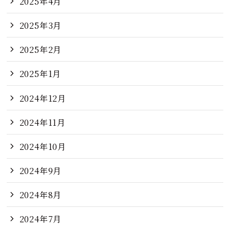
2025年4月
2025年3月
2025年2月
2025年1月
2024年12月
2024年11月
2024年10月
2024年9月
2024年8月
2024年7月