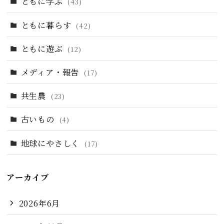
ともに学ぶ
(43)
ともに暮らす
(42)
ともに遊ぶ
(12)
メディア・報告
(17)
共生農
(23)
古いもの
(4)
地球にやさしく
(17)
アーカイブ
2026年6月