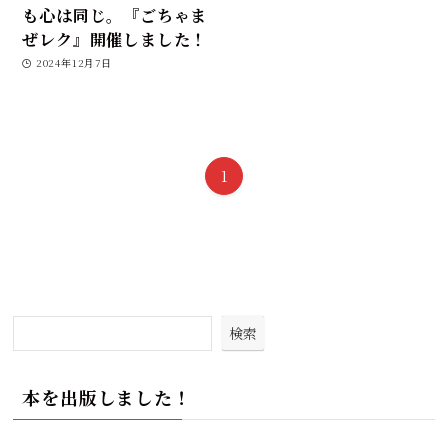
も心は同じ。『ごちゃま
ぜレク』開催しました！
2024年12月7日
1
検索
本を出版しました！