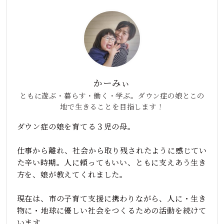
かーみぃ
ともに遊ぶ・暮らす・働く・学ぶ。ダウン症の娘とこの
地で生きることを目指します！
ダウン症の娘を育てる３児の母。
仕事から離れ、社会から取り残されたように感じてい
た辛い時期。人に頼ってもいい、ともに支えあう生き
方を、娘が教えてくれました。
現在は、市の子育て支援に携わりながら、人に・生き
物に・地球に優しい社会をつくるための活動を続けて
います。