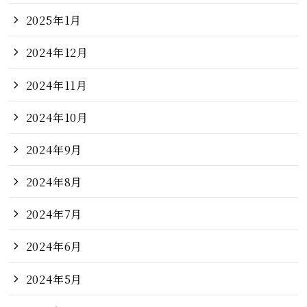
2025年1月
2024年12月
2024年11月
2024年10月
2024年9月
2024年8月
2024年7月
2024年6月
2024年5月