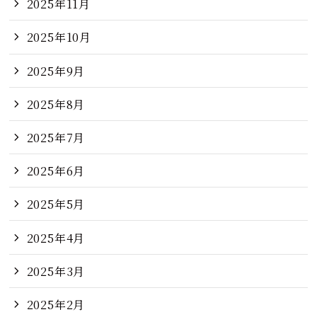
2025年11月
2025年10月
2025年9月
2025年8月
2025年7月
2025年6月
2025年5月
2025年4月
2025年3月
2025年2月