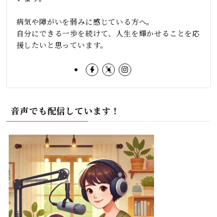
病気や障がいを弱みに感じている方へ。
自分にできる一歩を続けて、人生を輝かせることを応
援したいと思っています。
音声でも配信しています！