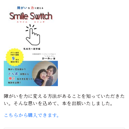
障がいを力に変える方法があることを知っていただきた
い。そんな思いを込めて、本を出版いたしました。
こちらから購入できます。