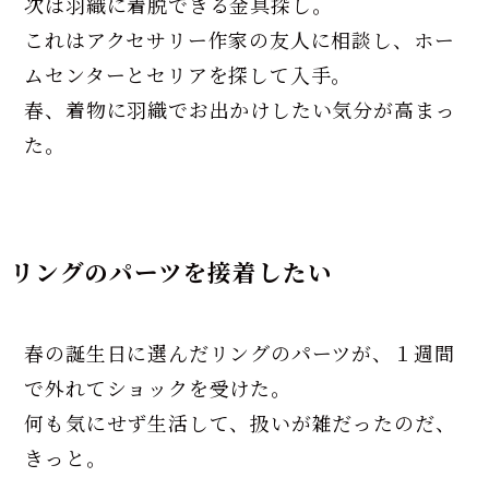
次は羽織に着脱できる金具探し。
これはアクセサリー作家の友人に相談し、ホー
ムセンターとセリアを探して入手。
春、着物に羽織でお出かけしたい気分が高まっ
た。
リングのパーツを接着したい
春の誕生日に選んだリングのパーツが、１週間
で外れてショックを受けた。
何も気にせず生活して、扱いが雑だったのだ、
きっと。