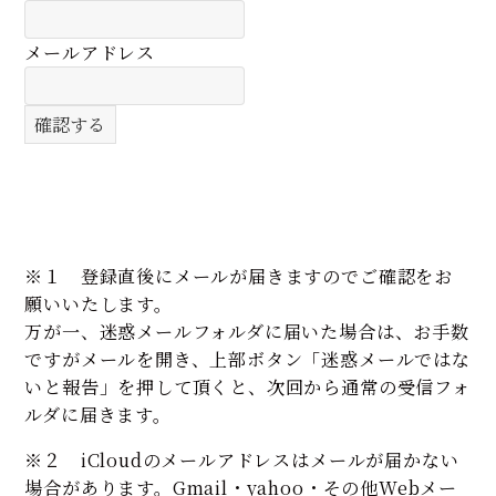
メールアドレス
※１ 登録直後にメールが届きますのでご確認をお
願いいたします。
万が一、迷惑メールフォルダに届いた場合は、お手数
ですがメールを開き、上部ボタン「迷惑メールではな
いと報告」を押して頂くと、次回から通常の受信フォ
ルダに届きます。
※２ iCloudのメールアドレスはメールが届かない
場合があります。Gmail・yahoo・その他Webメー