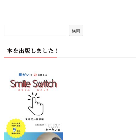
検索
本を出版しました！