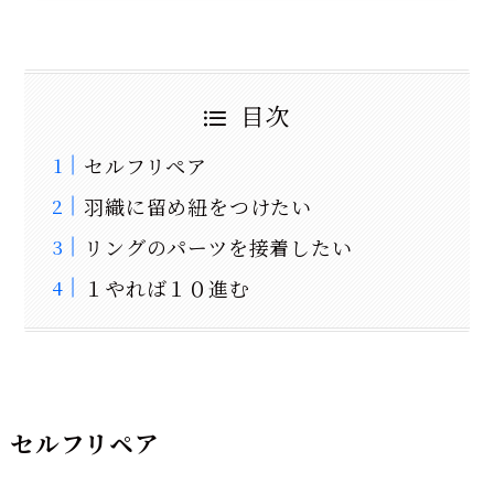
目次
セルフリペア
羽織に留め紐をつけたい
リングのパーツを接着したい
１やれば１０進む
セルフリペア