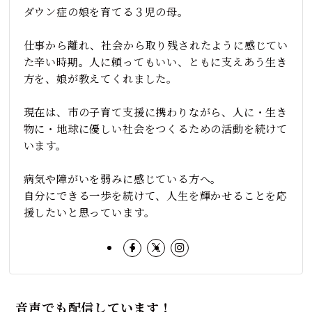
ダウン症の娘を育てる３児の母。
仕事から離れ、社会から取り残されたように感じてい
た辛い時期。人に頼ってもいい、ともに支えあう生き
方を、娘が教えてくれました。
現在は、市の子育て支援に携わりながら、人に・生き
物に・地球に優しい社会をつくるための活動を続けて
います。
病気や障がいを弱みに感じている方へ。
自分にできる一歩を続けて、人生を輝かせることを応
援したいと思っています。
音声でも配信しています！