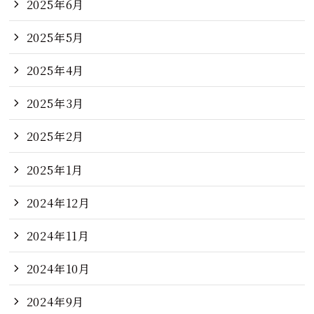
2025年6月
2025年5月
2025年4月
2025年3月
2025年2月
2025年1月
2024年12月
2024年11月
2024年10月
2024年9月