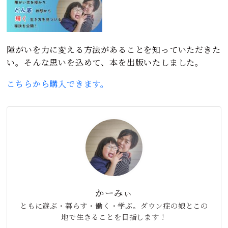
障がいを力に変える方法があることを知っていただきた
い。そんな思いを込めて、本を出版いたしました。
こちらから購入できます。
かーみぃ
ともに遊ぶ・暮らす・働く・学ぶ。ダウン症の娘とこの
地で生きることを目指します！