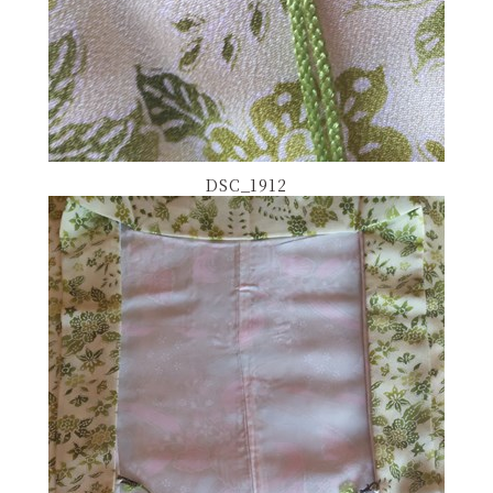
DSC_1912