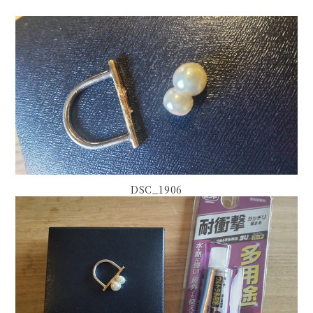
DSC_1906