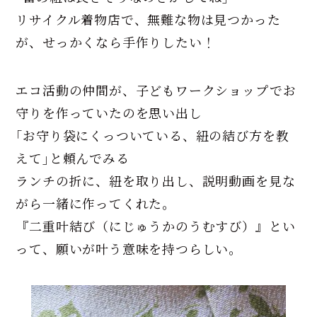
リサイクル着物店で、無難な物は見つかった
が、せっかくなら手作りしたい！
エコ活動の仲間が、子どもワークショップでお
守りを作っていたのを思い出し
｢お守り袋にくっついている、紐の結び方を教
えて｣と頼んでみる
ランチの折に、紐を取り出し、説明動画を見な
がら一緒に作ってくれた。
『二重叶結び（にじゅうかのうむすび）』とい
って、願いが叶う意味を持つらしい。