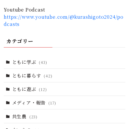
Youtube Podcast
https://www.youtube.com/@kurashigoto2024/po
dcasts
カテゴリー
ともに学ぶ
(43)
ともに暮らす
(42)
ともに遊ぶ
(12)
メディア・報告
(17)
共生農
(23)