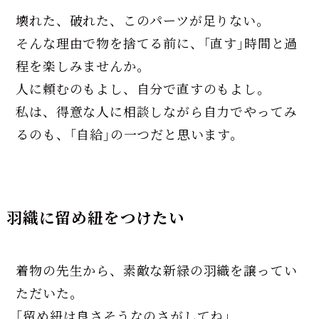
壊れた、破れた、このパーツが足りない。
そんな理由で物を捨てる前に、｢直す｣時間と過
程を楽しみませんか。
人に頼むのもよし、自分で直すのもよし。
私は、得意な人に相談しながら自力でやってみ
るのも、｢自給｣の一つだと思います。
羽織に留め紐をつけたい
着物の先生から、素敵な新緑の羽織を譲ってい
ただいた。
｢留め紐は良さそうなのさがしてね｣