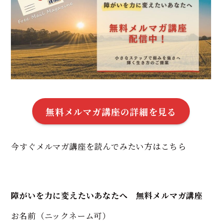
無料メルマガ講座の詳細を見る
今すぐメルマガ講座を読んでみたい方はこちら
障がいを力に変えたいあなたへ 無料メルマガ講座
お名前（ニックネーム可）