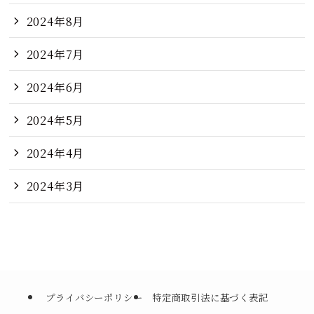
2024年8月
2024年7月
2024年6月
2024年5月
2024年4月
2024年3月
プライバシーポリシー
特定商取引法に基づく表記