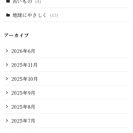
古いもの
(4)
地球にやさしく
(17)
アーカイブ
2026年6月
2025年11月
2025年10月
2025年9月
2025年8月
2025年7月