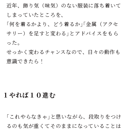
近年、飾り気（味気）のない服装に落ち着いて
しまっていたところを、
｢何を着るかより、どう着るか｣｢金属（アクセ
サリー）を足すと変わる｣とアドバイスをもら
った。
せっかく変わるチャンスなので、日々の動作も
意識できたら！
１やれば１０進む
｢これやらなきゃ｣と思いながら、段取りをつけ
るのも気が重くてそのままになっていることは