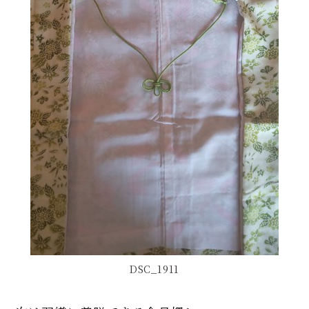
DSC_1911