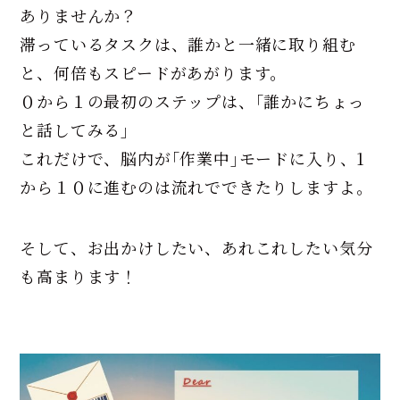
ありませんか？
滞っているタスクは、誰かと一緒に取り組む
と、何倍もスピードがあがります。
０から１の最初のステップは、｢誰かにちょっ
と話してみる｣
これだけで、脳内が｢作業中｣モードに入り、1
から１０に進むのは流れでできたりしますよ。
そして、お出かけしたい、あれこれしたい気分
も高まります！