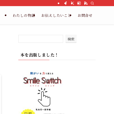
わたしの物語
お伝えしたいこと
お問合せ
検索
本を出版しました！