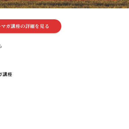
ルマガ講座の詳細を見る
ら
ガ講座