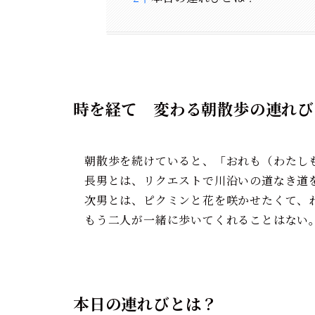
時を経て 変わる朝散歩の連れび
朝散歩を続けていると、「おれも（わたし
長男とは、リクエストで川沿いの道なき道
次男とは、ピクミンと花を咲かせたくて、
もう二人が一緒に歩いてくれることはない
本日の連れびとは？