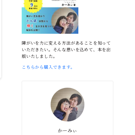
障がいを力に変える方法があることを知って
いただきたい。そんな思いを込めて、本を出
版いたしました。
こちらから購入できます。
かーみぃ