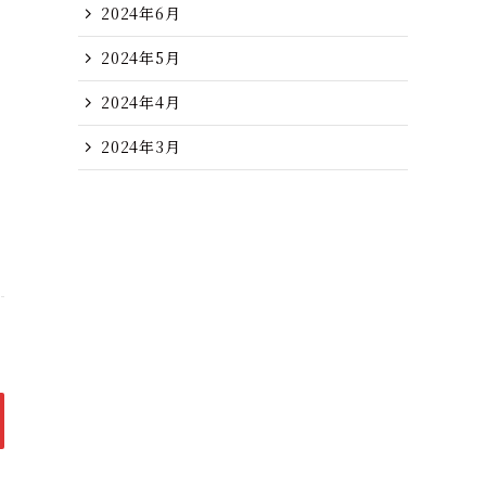
2024年6月
2024年5月
2024年4月
2024年3月