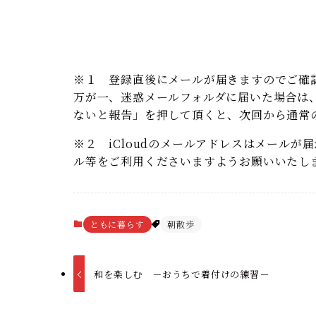
※１ 登録直後にメールが届きますのでご確
万が一、迷惑メールフォルダに届いた場合は
ないと報告」を押して頂くと、次回から通常
※２ iCloudのメールアドレスはメールが届
ル等をご利用くださいますようお願いいたし
ともに暮らす
朝散歩
和を楽しむ －おうちで着付けの練習－