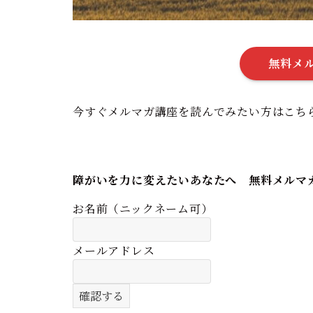
無料メ
今すぐメルマガ講座を読んでみたい方はこち
障がいを力に変えたいあなたへ 無料メルマ
お名前（ニックネーム可）
メールアドレス