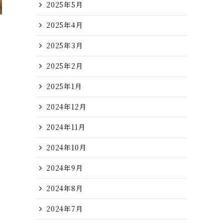
2025年5月
2025年4月
2025年3月
2025年2月
2025年1月
2024年12月
2024年11月
2024年10月
2024年9月
2024年8月
2024年7月