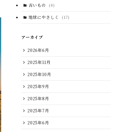
古いもの
(4)
地球にやさしく
(17)
アーカイブ
2026年6月
2025年11月
2025年10月
2025年9月
2025年8月
2025年7月
2025年6月