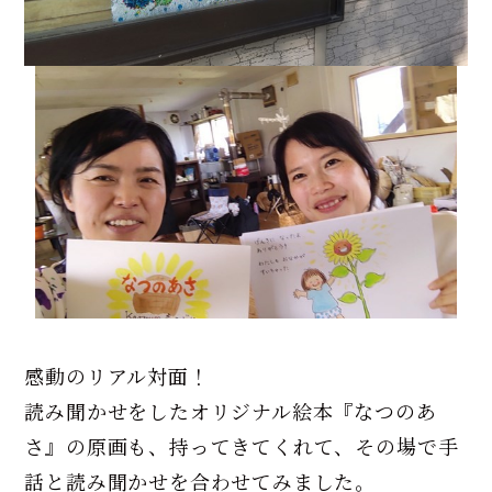
感動のリアル対面！
読み聞かせをしたオリジナル絵本『なつのあ
さ』の原画も、持ってきてくれて、その場で手
話と読み聞かせを合わせてみました。