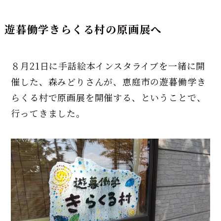
遊暮働学きらくる村の原画展へ
８月21日に手話絵本インスタライブを一緒に開
催した、森みどりさんが、恵庭市の遊暮働学き
らくる村で原画展を開催する、ということで、
行ってきました。