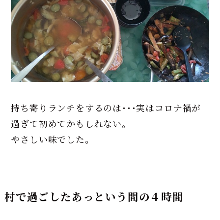
持ち寄りランチをするのは･･･実はコロナ禍が
過ぎて初めてかもしれない。
やさしい味でした。
村で過ごしたあっという間の４時間