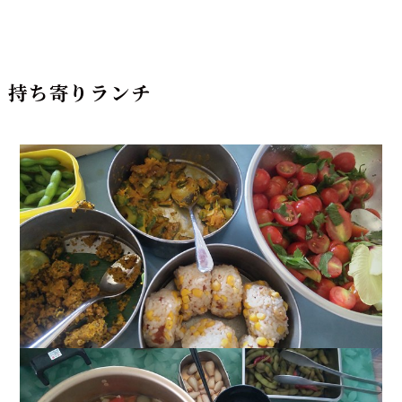
持ち寄りランチ