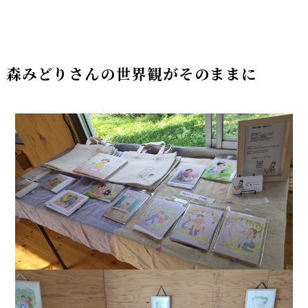
森みどりさんの世界観がそのままに