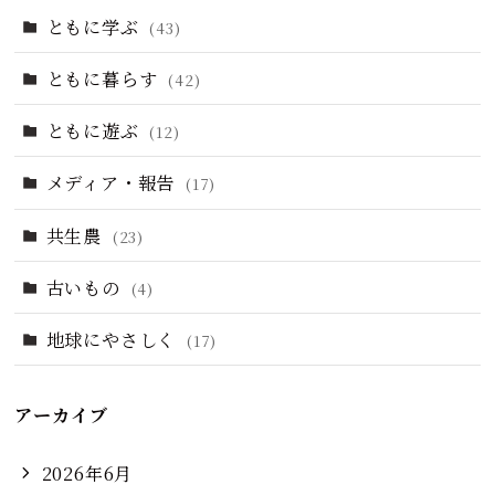
ともに学ぶ
(43)
ともに暮らす
(42)
ともに遊ぶ
(12)
メディア・報告
(17)
共生農
(23)
古いもの
(4)
地球にやさしく
(17)
アーカイブ
2026年6月