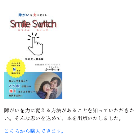
障がいを力に変える方法があることを知っていただきた
い。そんな思いを込めて、本を出版いたしました。
こちらから購入できます。