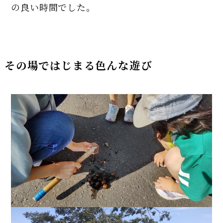
の良い時間でした。
その場ではじまる色んな遊び