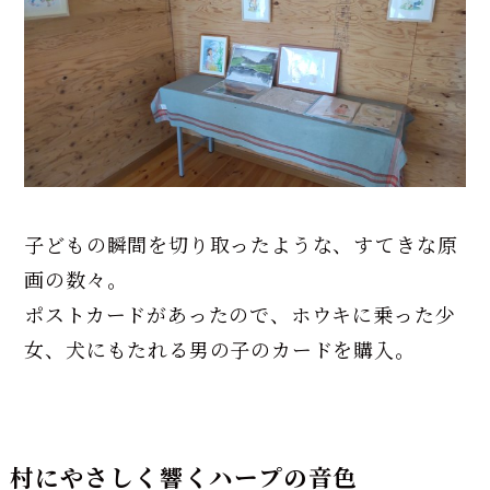
子どもの瞬間を切り取ったような、すてきな原
画の数々。
ポストカードがあったので、ホウキに乗った少
女、犬にもたれる男の子のカードを購入。
村にやさしく響くハープの音色