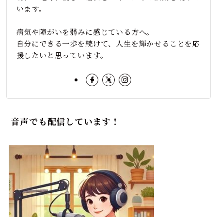
います。
病気や障がいを弱みに感じている方へ。
自分にできる一歩を続けて、人生を輝かせることを応
援したいと思っています。
音声でも配信しています！