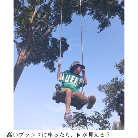
高いブランコに座ったら、何が見える？