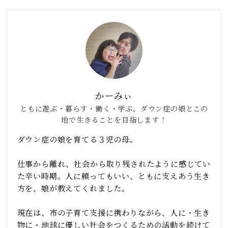
かーみぃ
ともに遊ぶ・暮らす・働く・学ぶ。ダウン症の娘とこの
地で生きることを目指します！
ダウン症の娘を育てる３児の母。
仕事から離れ、社会から取り残されたように感じてい
た辛い時期。人に頼ってもいい、ともに支えあう生き
方を、娘が教えてくれました。
現在は、市の子育て支援に携わりながら、人に・生き
物に・地球に優しい社会をつくるための活動を続けて