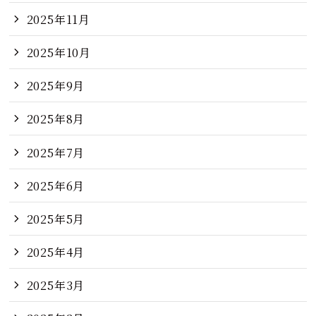
2025年11月
2025年10月
2025年9月
2025年8月
2025年7月
2025年6月
2025年5月
2025年4月
2025年3月