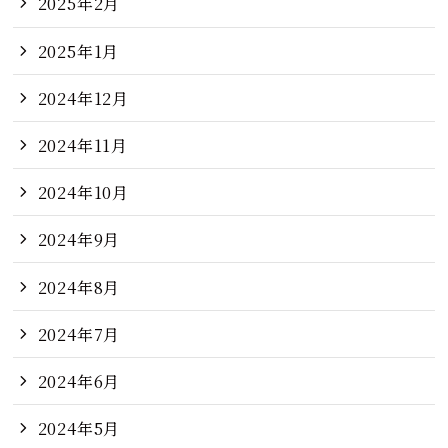
2025年2月
2025年1月
2024年12月
2024年11月
2024年10月
2024年9月
2024年8月
2024年7月
2024年6月
2024年5月