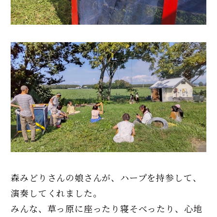
森みどりさんの娘さんが、ハープを持参して、
演奏してくれました。
みんな、草っ原に座ったり寝そべったり、心地