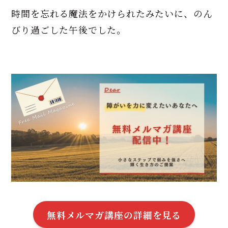
時間を忘れる魔法をかけられたみたいに、のん
びり過ごした午後でした。
無料メルマガ講座の詳細を見る