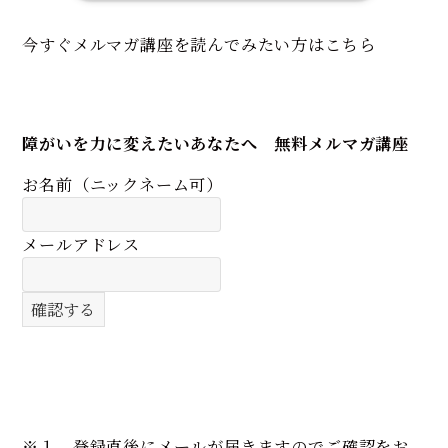
今すぐメルマガ講座を読んでみたい方はこちら
障がいを力に変えたいあなたへ 無料メルマガ講座
お名前（ニックネーム可）
メールアドレス
※１ 登録直後にメールが届きますのでご確認をお