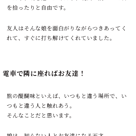
を拾ったりと自由です。
友人はそんな娘を面白がりながらつきあってく
れて、すぐに打ち解けてくれていました。
電車で隣に座ればお友達！
旅の醍醐味といえば、いつもと違う場所で、い
つもと違う人と触れあう。
そんなことだと思います。
娘は、知らない人とお友達になる天才。