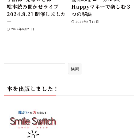
絵本読み聞かせライブ
Happyマネーで楽しむ３
2024.8.21 開催しました
つの秘訣
－
2024年8月13日
2024年8月21日
検索
本を出版しました！