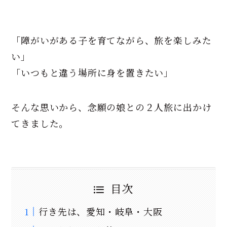
「障がいがある子を育てながら、旅を楽しみた
い」
「いつもと違う場所に身を置きたい」
そんな思いから、念願の娘との２人旅に出かけ
てきました。
目次
行き先は、愛知・岐阜・大阪