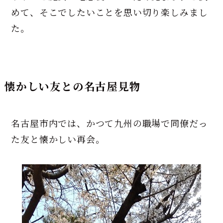
めて、そこでしたいことを思い切り楽しみまし
た。
懐かしい友との名古屋見物
名古屋市内では、かつて九州の職場で同僚だっ
た友と懐かしい再会。