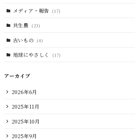
メディア・報告
(17)
共生農
(23)
古いもの
(4)
地球にやさしく
(17)
アーカイブ
2026年6月
2025年11月
2025年10月
2025年9月