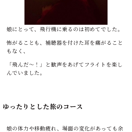
娘にとって、飛行機に乗るのは初めてでした。
怖がることも、補聴器を付けた耳を痛がること
もなく、
「飛んだ～！」と歓声をあげてフライトを楽し
んでいました。
ゆったりとした旅のコース
娘の体力や移動疲れ、場面の変化があっても余