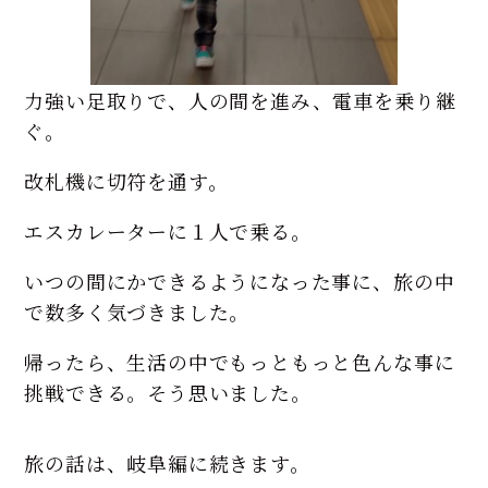
力強い足取りで、人の間を進み、電車を乗り継
ぐ。
改札機に切符を通す。
エスカレーターに１人で乗る。
いつの間にかできるようになった事に、旅の中
で数多く気づきました。
帰ったら、生活の中でもっともっと色んな事に
挑戦できる。そう思いました。
旅の話は、岐阜編に続きます。