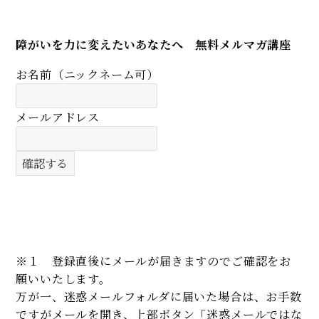
障がいを力に変えたいあなたへ 無料メルマガ講座
お名前（ニックネーム可）
メールアドレス
※１ 登録直後にメールが届きますのでご確認をお
願いいたします。
万が一、迷惑メールフォルダに届いた場合は、お手数
ですがメールを開き、上部ボタン「迷惑メールではな