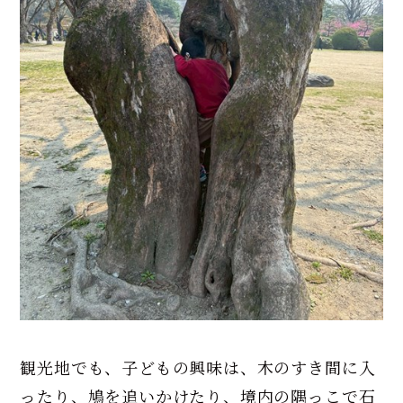
観光地でも、子どもの興味は、木のすき間に入
ったり、鳩を追いかけたり、境内の隅っこで石