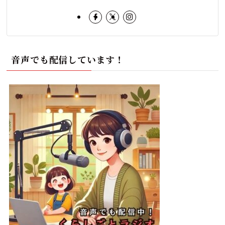
音声でも配信しています！