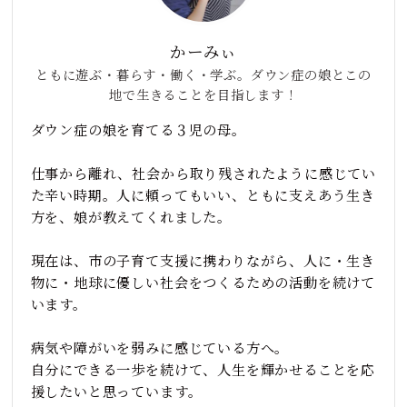
かーみぃ
ともに遊ぶ・暮らす・働く・学ぶ。ダウン症の娘とこの
地で生きることを目指します！
ダウン症の娘を育てる３児の母。
仕事から離れ、社会から取り残されたように感じてい
た辛い時期。人に頼ってもいい、ともに支えあう生き
方を、娘が教えてくれました。
現在は、市の子育て支援に携わりながら、人に・生き
物に・地球に優しい社会をつくるための活動を続けて
います。
病気や障がいを弱みに感じている方へ。
自分にできる一歩を続けて、人生を輝かせることを応
援したいと思っています。