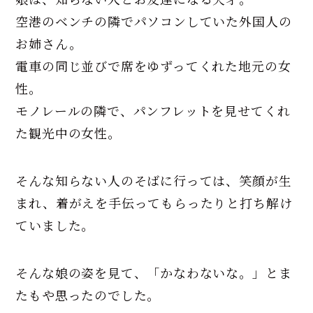
空港のベンチの隣でパソコンしていた外国人の
お姉さん。
電車の同じ並びで席をゆずってくれた地元の女
性。
モノレールの隣で、パンフレットを見せてくれ
た観光中の女性。
そんな知らない人のそばに行っては、笑顔が生
まれ、着がえを手伝ってもらったりと打ち解け
ていました。
そんな娘の姿を見て、「かなわないな。」とま
たもや思ったのでした。