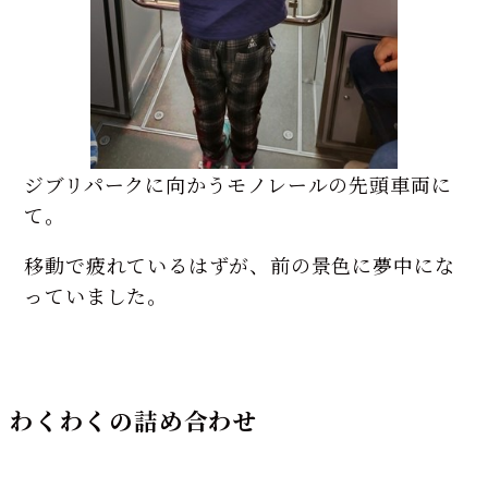
ジブリパークに向かうモノレールの先頭車両に
て。
移動で疲れているはずが、前の景色に夢中にな
っていました。
わくわくの詰め合わせ