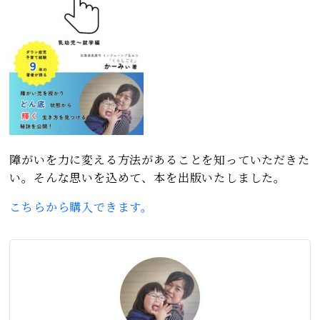
障がいを力に変える方法があることを知っていただきた
い。そんな思いを込めて、本を出版いたしました。
こちらから購入できます。