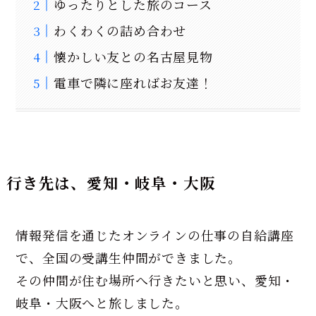
ゆったりとした旅のコース
わくわくの詰め合わせ
懐かしい友との名古屋見物
電車で隣に座ればお友達！
行き先は、愛知・岐阜・大阪
情報発信を通じたオンラインの仕事の自給講座
で、全国の受講生仲間ができました。
その仲間が住む場所へ行きたいと思い、愛知・
岐阜・大阪へと旅しました。