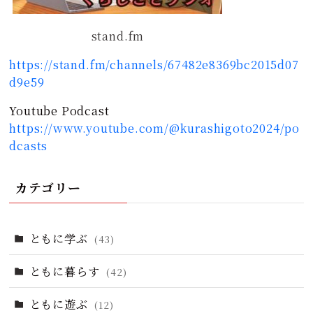
stand.fm
https://stand.fm/channels/67482e8369bc2015d07
d9e59
Youtube Podcast
https://www.youtube.com/@kurashigoto2024/po
dcasts
カテゴリー
ともに学ぶ
(43)
ともに暮らす
(42)
ともに遊ぶ
(12)