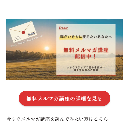
無料メルマガ講座の詳細を見る
今すぐメルマガ講座を読んでみたい方はこちら