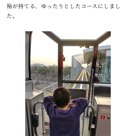
裕が持てる、ゆったりとしたコースにしまし
た。