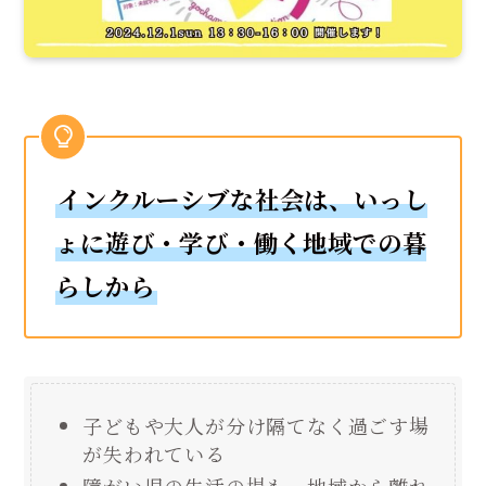
インクルーシブな社会は、いっし
ょに遊び・学び・働く地域での暮
らしから
子どもや大人が分け隔てなく過ごす場
が失われている