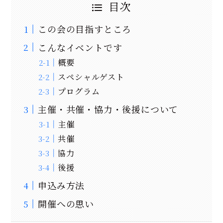
目次
この会の目指すところ
こんなイベントです
概要
スペシャルゲスト
プログラム
主催・共催・協力・後援について
主催
共催
協力
後援
申込み方法
開催への思い