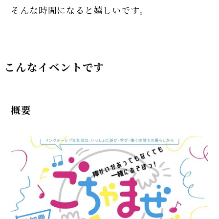
そんな時間になると嬉しいです。
こんなイベントです
概要