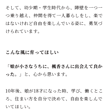
そして、幼少期・学生時代から、障壁を一つ一
つ乗り越え、仲間を得て一人暮らしをし、楽で
はないけれど自由を楽しんでいる姿に、勇気づ
けられています。
こんな風に育ってほしい
「娘が小さなうちに、楓香さんに出会えて良か
った。」
と、心から思います。
10年後、娘が18才になった時、学び、働くとこ
ろ、住まい方を自分で決めて、自由を楽しんで
いてほしい。