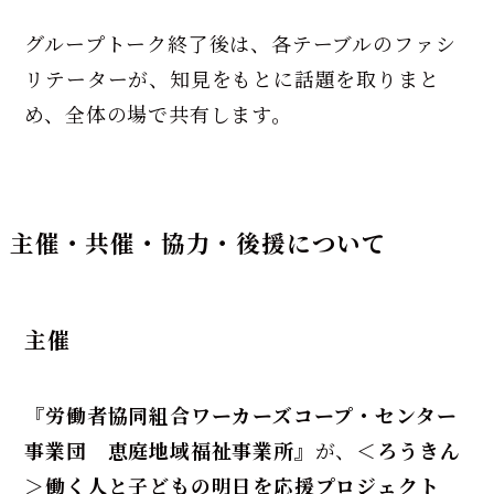
グループトーク終了後は、各テーブルのファシ
リテーターが、知見をもとに話題を取りまと
め、全体の場で共有します。
主催・共催・協力・後援について
主催
『労働者協同組合ワーカーズコープ・センター
事業団 恵庭地域福祉事業所』
が、
＜ろうきん
＞働く人と子どもの明日を応援プロジェクト