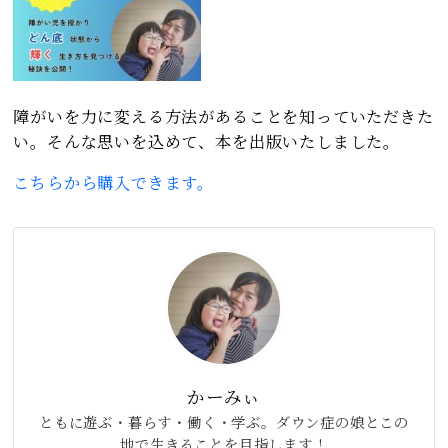
障がいを力に変える方法があることを知っていただきた
い。そんな思いを込めて、本を出版いたしました。
こちらから購入できます。
かーみぃ
ともに遊ぶ・暮らす・働く・学ぶ。ダウン症の娘とこの
地で生きることを目指します！