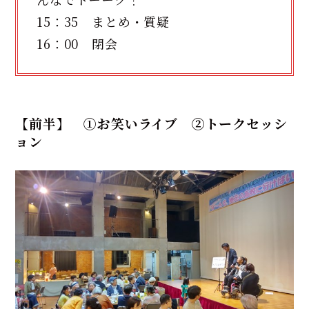
15：35 まとめ・質疑
16：00 閉会
【前半】 ①お笑いライブ ②トークセッシ
ョン