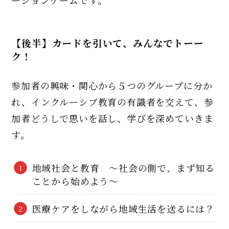
ーションゲームです。
【後半】カードを引いて、みんなでトーー
ク！
参加者の興味・関心から５つのグループに分か
れ、インクルーシブ教育の有識者を交えて、参
加者どうしで思いを話し、学びを深めていきま
す。
地域社会と教育 ～社会の側で、まず知る
ことから始めよう～
医療ケアをしながら地域生活を送るには？