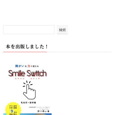
検索
本を出版しました！