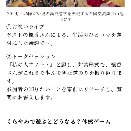
2024/10/5障がい児の高校進学を実現する全国交流集会in旭
川にて
①お笑いライブ
ゲストの楓香さんによる、生活のひとコマを題
材にした漫談です。
②トークセッション
『私の人生ノート』と題し、対談形式で、楓香
さんがこれまで歩んできた道のりを振り返りま
す。
参加者の知りたいことを事前にリサーチし、質
問にお答えします。
くらやみで遊ぶとどうなる？体感ゲーム