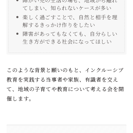
障がい児の生活の場も、地域から離れ
てしまい、知られないケースが多い
楽しく過ごすことで、自然と相手を理
解するきっかけ作りをしたい
障害があってもなくても、自分らしい
生き方ができる社会になってほしい
このような背景と願いのもと、インクルーシブ
教育を実践する当事者や家族、有識者を交え
て、地域の子育てや教育について考える会を開
催します。