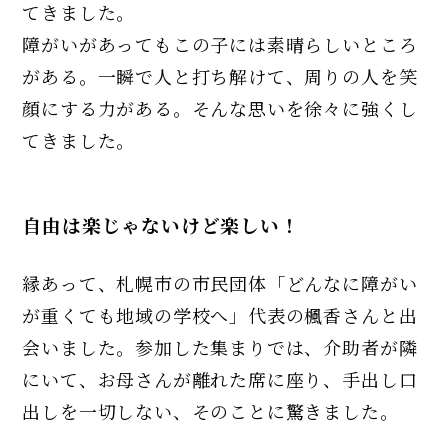
てきました。
障がいがあってもこの子には素晴らしいところ
がある。一瞬で人と打ち解けて、周りの人を笑
顔にする力がある。そんな思いを徐々に強くし
てきました。
自由は楽じゃないけど楽しい！
縁あって、札幌市の市民団体「どんなに障がい
が重くても地域の学校へ」代表の楓香さんと出
会いました。参加した集まりでは、介助者が隣
にいて、お母さんが離れた席に座り、手出し口
出しを一切しない、そのことに驚きました。