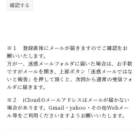
※１ 登録直後にメールが届きますのでご確認をお
願いいたします。
万が一、迷惑メールフォルダに届いた場合は、お手数
ですがメールを開き、上部ボタン「迷惑メールではな
いと報告」を押して頂くと、次回から通常の受信フォ
ルダに届きます。
※２ iCloudのメールアドレスはメールが届かない
場合があります。Gmail・yahoo・その他Webメー
ル等をご利用くださいますようお願いいたします。