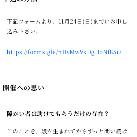
下記フォームより、11月24日(日)までにお申し
込み下さい。
https://forms.gle/nHvMw9kDgHoNf85i7
開催への思い
障がい者は助けてもらうだけの存在？
このことを、娘が生まれてからずっと問い続け