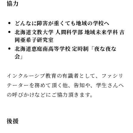
協力
どんなに障害が重くても地域の学校へ
北海道文教大学 人間科学部 地域未来学科 吉
岡亜希子研究室
北海道恵庭南高等学校 定時制「夜な夜な
会」
インクルーシブ教育の有識者として、ファシリ
テーターを務めて頂く他、告知や、学生さんへ
の呼びかけなどにご協力頂きます。
後援