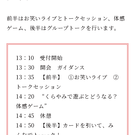
前半はお笑いライブとトークセッション、体感
ゲーム、後半はグループトークを行います。
13：10 受付開始
13：30 開会 ガイダンス
13：35 【前半】 ①お笑いライブ ②
トークセッション
14：20 “くらやみで遊ぶとどうなる？
体感ゲーム”
14：45 休憩
14：50 【後半】カードを引いて、み
んなでトーーク！