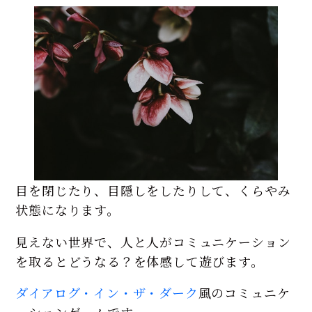
目を閉じたり、目隠しをしたりして、くらやみ
状態になります。
見えない世界で、人と人がコミュニケーション
を取るとどうなる？を体感して遊びます。
ダイアログ・イン・ザ・ダーク
風のコミュニケ