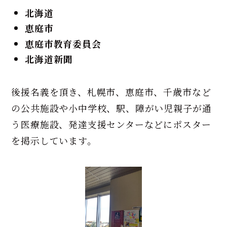
北海道
恵庭市
恵庭市教育委員会
北海道新聞
後援名義を頂き、札幌市、恵庭市、千歳市など
の公共施設や小中学校、駅、障がい児親子が通
う医療施設、発達支援センターなどにポスター
を掲示しています。