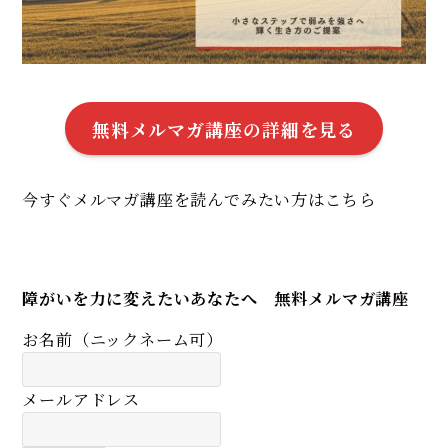
無料メルマガ講座の詳細を見る
今すぐメルマガ講座を読んでみたい方はこちら
障がいを力に変えたいあなたへ 無料メルマガ講座
お名前（ニックネーム可）
メールアドレス