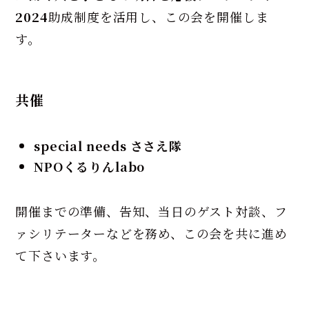
2024
助成制度を活用し、この会を開催しま
す。
共催
special needs ささえ隊
NPOくるりんlabo
開催までの準備、告知、当日のゲスト対談、フ
ァシリテーターなどを務め、この会を共に進め
て下さいます。