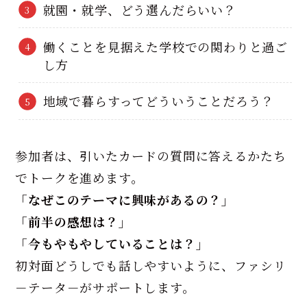
就園・就学、どう選んだらいい？
働くことを見据えた学校での関わりと過ご
し方
地域で暮らすってどういうことだろう？
参加者は、引いたカードの質問に答えるかたち
でトークを進めます。
「なぜこのテーマに興味があるの？」
「前半の感想は？」
「今もやもやしていることは？」
初対面どうしでも話しやすいように、ファシリ
－テータ－がサポートします。