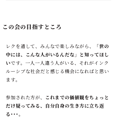
この会の目指すところ
レクを通して、みんなで楽しみながら、
「世の
中には、こんな人がいるんだな」と知ってほし
い
です。一人一人違う人がいる、それがインク
ルーシブな社会だと感じる機会になればと思い
ます。
参加された方が、
これまでの価値観をちょっと
だけ疑ってみる、自分自身の生き方に立ち返
る･･･。