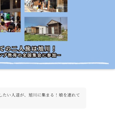
したい人達が、旭川に集まる！娘を連れて