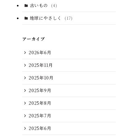
古いもの
(4)
地球にやさしく
(17)
アーカイブ
2026年6月
2025年11月
2025年10月
2025年9月
2025年8月
2025年7月
2025年6月