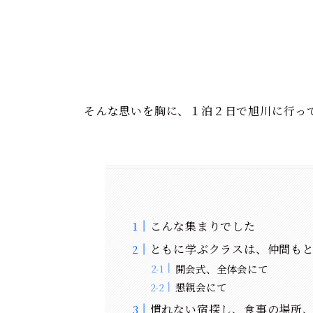
そんな思いを胸に、１泊２日で旭川に行っ
こんな集まりでした
ともに学ぶクラスは、仲間も
開会式、全体会にて
懇親会にて
慣れない宿探し、食事の場所