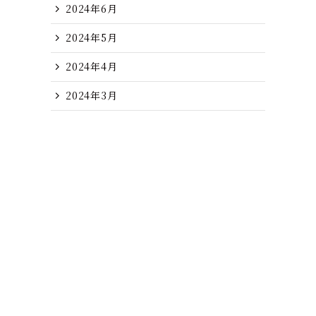
2024年6月
2024年5月
2024年4月
2024年3月