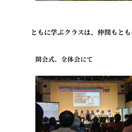
ともに学ぶクラスは、仲間もとも
開会式、全体会にて