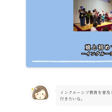
インクルーシブ教育を普及
行きたいな。