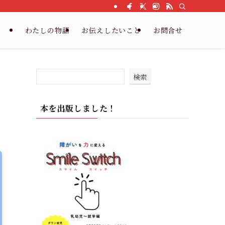
わたしの物語
お伝えしたいこと
お問合せ
検索
本を出版しました！