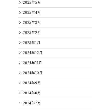
2025年5月
2025年4月
2025年3月
2025年2月
2025年1月
2024年12月
2024年11月
2024年10月
2024年9月
2024年8月
2024年7月