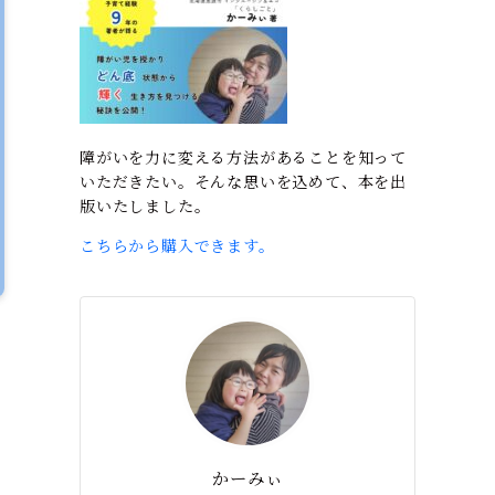
障がいを力に変える方法があることを知って
いただきたい。そんな思いを込めて、本を出
版いたしました。
こちらから購入できます。
かーみぃ