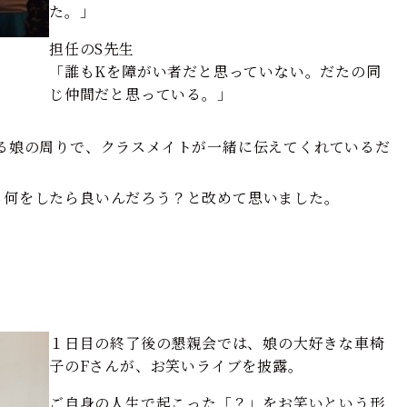
た。」
担任のS先生
「誰もKを障がい者だと思っていない。だたの同
じ仲間だと思っている。」
える娘の周りで、クラスメイトが一緒に伝えてくれているだ
ら何をしたら良いんだろう？と改めて思いました。
１日目の終了後の懇親会では、娘の大好きな車椅
子のFさんが、お笑いライブを披露。
ご自身の人生で起こった「？」をお笑いという形