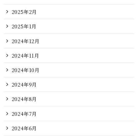
2025年2月
2025年1月
2024年12月
2024年11月
2024年10月
2024年9月
2024年8月
2024年7月
2024年6月