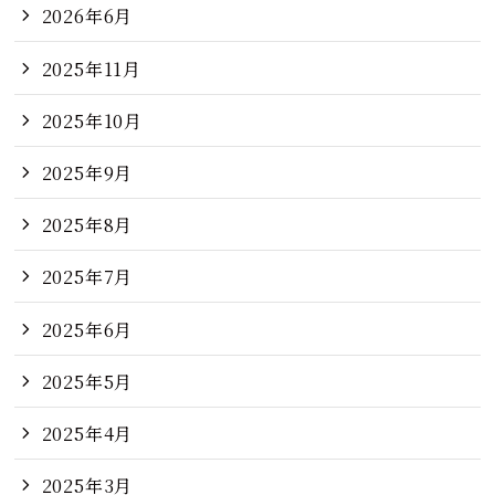
2026年6月
2025年11月
2025年10月
2025年9月
2025年8月
2025年7月
2025年6月
2025年5月
2025年4月
2025年3月