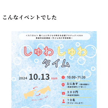
こんなイベントでした