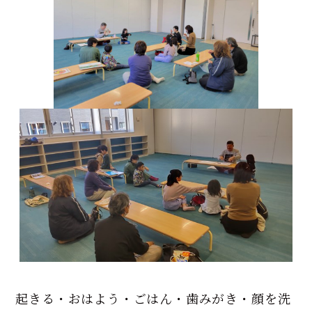
起きる・おはよう・ごはん・歯みがき・顔を洗