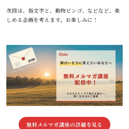
次回は、指文字と、動物ビンゴ、などなど、楽
しめる企画を考えます。お楽しみに！
無料メルマガ講座の詳細を見る