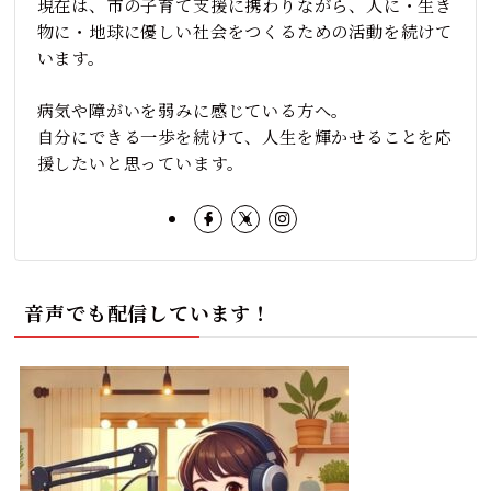
現在は、市の子育て支援に携わりながら、人に・生き
物に・地球に優しい社会をつくるための活動を続けて
います。
病気や障がいを弱みに感じている方へ。
自分にできる一歩を続けて、人生を輝かせることを応
援したいと思っています。
音声でも配信しています！