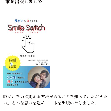
本を出版しました！
障がいを力に変える方法があることを知っていただきた
い。そんな思いを込めて、本を出版いたしました。