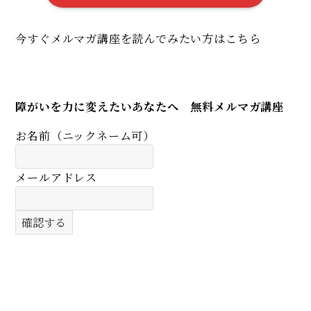
今すぐメルマガ講座を読んでみたい方はこちら
障がいを力に変えたいあなたへ 無料メルマガ講座
お名前（ニックネーム可）
メールアドレス