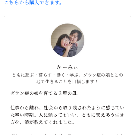
こちらから購入できます。
かーみぃ
ともに遊ぶ・暮らす・働く・学ぶ。ダウン症の娘とこの
地で生きることを目指します！
ダウン症の娘を育てる３児の母。
仕事から離れ、社会から取り残されたように感じてい
た辛い時期。人に頼ってもいい、ともに支えあう生き
方を、娘が教えてくれました。