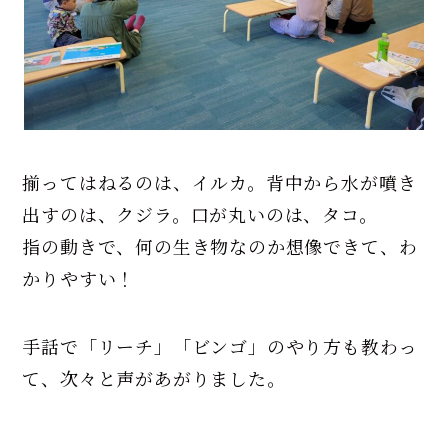
揃ってはねるのは、イルカ。背中から水が噴き
出すのは、クジラ。口が丸いのは、タコ。
指の動きで、何の生き物なのか想像できて、わ
かりやすい！
手話で「リーチ」「ビンゴ」のやり方も教わっ
て、次々と声があがりました。