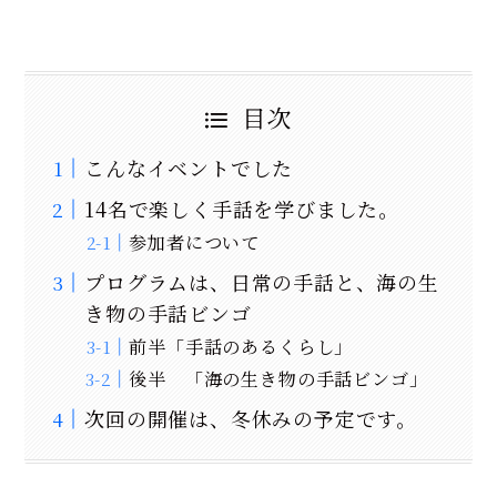
目次
こんなイベントでした
14名で楽しく手話を学びました。
参加者について
プログラムは、日常の手話と、海の生
き物の手話ビンゴ
前半「手話のあるくらし」
後半 「海の生き物の手話ビンゴ」
次回の開催は、冬休みの予定です。