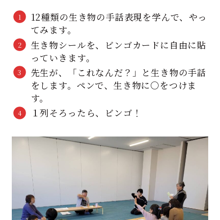
12種類の生き物の手話表現を学んで、やっ
てみます。
生き物シールを、ビンゴカードに自由に貼
っていきます。
先生が、「これなんだ？」と生き物の手話
をします。ペンで、生き物に○をつけま
す。
１列そろったら、ビンゴ！