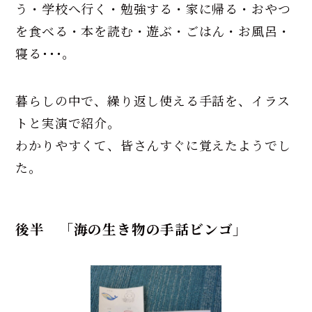
う・学校へ行く・勉強する・家に帰る・おやつ
を食べる・本を読む・遊ぶ・ごはん・お風呂・
寝る･･･。
暮らしの中で、繰り返し使える手話を、イラス
トと実演で紹介。
わかりやすくて、皆さんすぐに覚えたようでし
た。
後半 「海の生き物の手話ビンゴ」