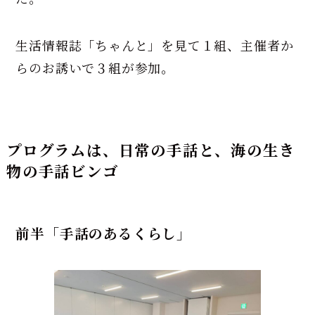
生活情報誌「ちゃんと」を見て１組、主催者か
らのお誘いで３組が参加。
プログラムは、日常の手話と、海の生き
物の手話ビンゴ
前半「手話のあるくらし」