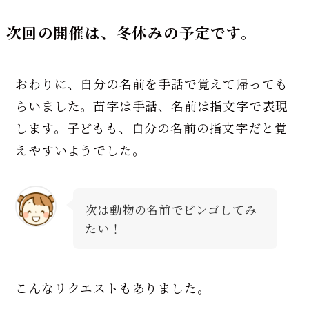
次回の開催は、冬休みの予定です。
おわりに、自分の名前を手話で覚えて帰っても
らいました。苗字は手話、名前は指文字で表現
します。子どもも、自分の名前の指文字だと覚
えやすいようでした。
次は動物の名前でビンゴしてみ
たい！
こんなリクエストもありました。