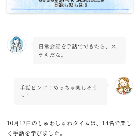
日常会話を手話でできたら、ス
テキだな。
手話ビンゴ！めっちゃ楽しそう
～！
10月13日のしゅわしゅわタイムは、14名で楽し
く手話を学びました。