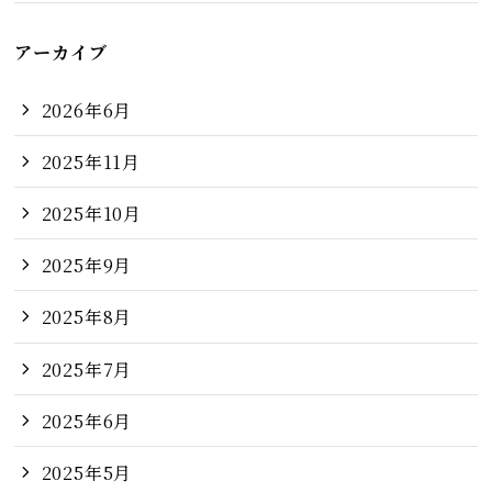
アーカイブ
2026年6月
2025年11月
2025年10月
2025年9月
2025年8月
2025年7月
2025年6月
2025年5月