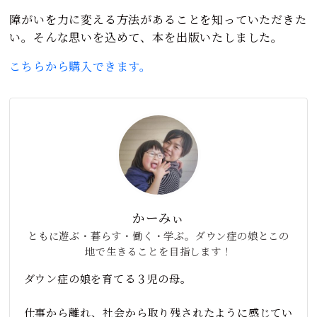
障がいを力に変える方法があることを知っていただきた
い。そんな思いを込めて、本を出版いたしました。
こちらから購入できます。
かーみぃ
ともに遊ぶ・暮らす・働く・学ぶ。ダウン症の娘とこの
地で生きることを目指します！
ダウン症の娘を育てる３児の母。
仕事から離れ、社会から取り残されたように感じてい