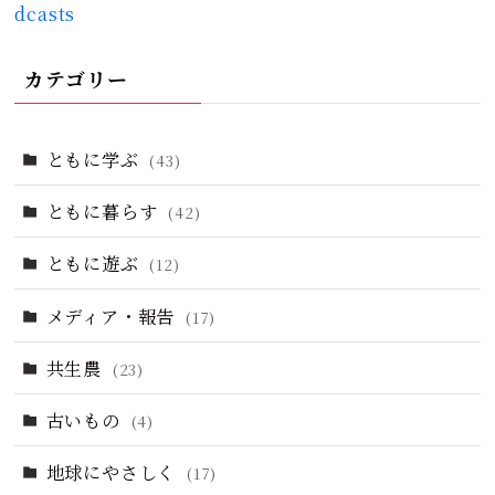
dcasts
カテゴリー
ともに学ぶ
(43)
ともに暮らす
(42)
ともに遊ぶ
(12)
メディア・報告
(17)
共生農
(23)
古いもの
(4)
地球にやさしく
(17)