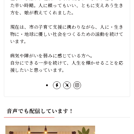
た辛い時期。人に頼ってもいい、ともに支えあう生き
方を、娘が教えてくれました。
現在は、市の子育て支援に携わりながら、人に・生き
物に・地球に優しい社会をつくるための活動を続けて
います。
病気や障がいを弱みに感じている方へ。
自分にできる一歩を続けて、人生を輝かせることを応
援したいと思っています。
音声でも配信しています！