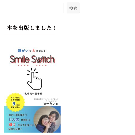
検索
本を出版しました！