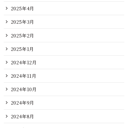
2025年4月
2025年3月
2025年2月
2025年1月
2024年12月
2024年11月
2024年10月
2024年9月
2024年8月