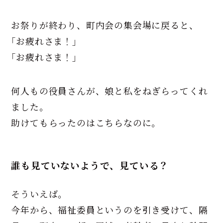
お祭りが終わり、町内会の集会場に戻ると、
｢お疲れさま！｣
｢お疲れさま！｣
何人もの役員さんが、娘と私をねぎらってくれ
ました。
助けてもらったのはこちらなのに。
誰も見ていないようで、見ている？
そういえば。
今年から、福祉委員というのを引き受けて、隔