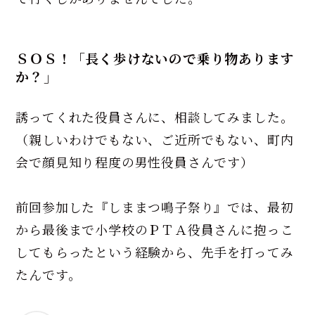
ＳＯＳ！「長く歩けないので乗り物あります
か？」
誘ってくれた役員さんに、相談してみました。
（親しいわけでもない、ご近所でもない、町内
会で顔見知り程度の男性役員さんです）
前回参加した『しままつ鳴子祭り』では、最初
から最後まで小学校のＰＴＡ役員さんに抱っこ
してもらったという経験から、先手を打ってみ
たんです。