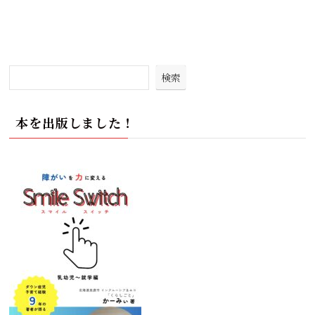
検索
本を出版しました！