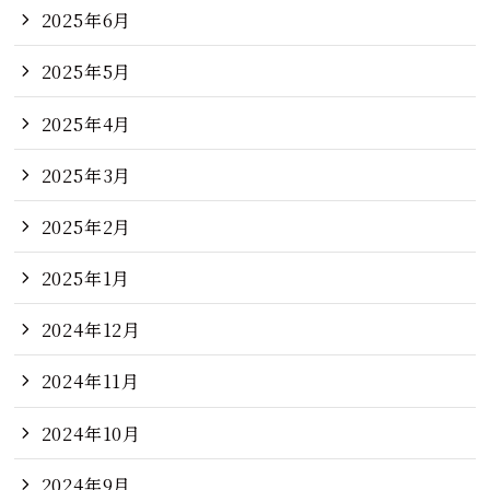
2025年6月
2025年5月
2025年4月
2025年3月
2025年2月
2025年1月
2024年12月
2024年11月
2024年10月
2024年9月