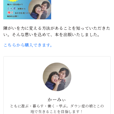
障がいを力に変える方法があることを知っていただきた
い。そんな思いを込めて、本を出版いたしました。
こちらから購入できます。
かーみぃ
ともに遊ぶ・暮らす・働く・学ぶ。ダウン症の娘とこの
地で生きることを目指します！