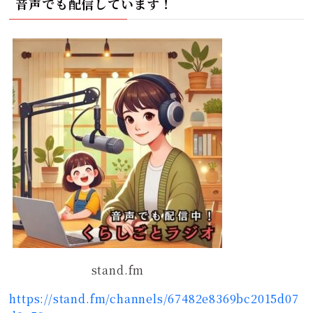
音声でも配信しています！
stand.fm
https://stand.fm/channels/67482e8369bc2015d07