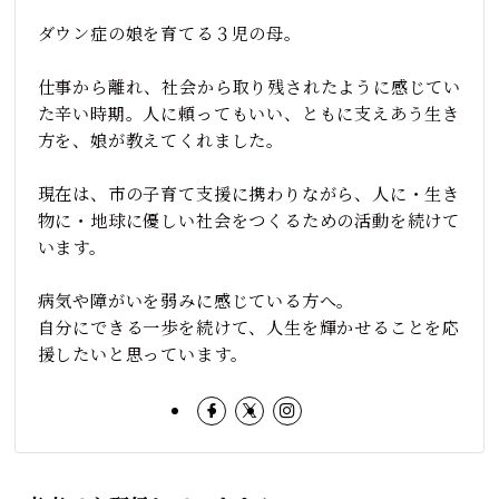
ダウン症の娘を育てる３児の母。
仕事から離れ、社会から取り残されたように感じてい
た辛い時期。人に頼ってもいい、ともに支えあう生き
方を、娘が教えてくれました。
現在は、市の子育て支援に携わりながら、人に・生き
物に・地球に優しい社会をつくるための活動を続けて
います。
病気や障がいを弱みに感じている方へ。
自分にできる一歩を続けて、人生を輝かせることを応
援したいと思っています。