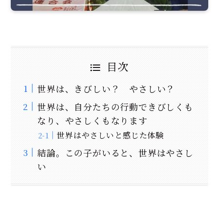
目次
世界は、きびしい？ やさしい？
世界は、自分たちの行動できびしくも
なり、やさしくもなります
世界はやさしいと感じた体験
結論。この子がいると、世界はやさし
い