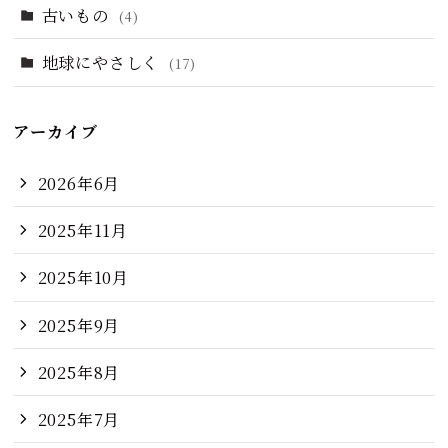
古いもの
(4)
地球にやさしく
(17)
アーカイブ
2026年6月
2025年11月
2025年10月
2025年9月
2025年8月
2025年7月