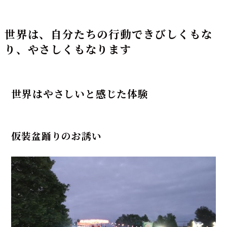
世界は、自分たちの行動できびしくもな
り、やさしくもなります
世界はやさしいと感じた体験
仮装盆踊りのお誘い