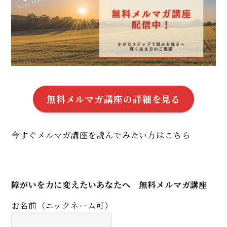
無料メルマガ講座の詳細を見る
今すぐメルマガ講座を読んでみたい方はこちら
障がいを力に変えたいあなたへ 無料メルマガ講座
お名前（ニックネーム可）