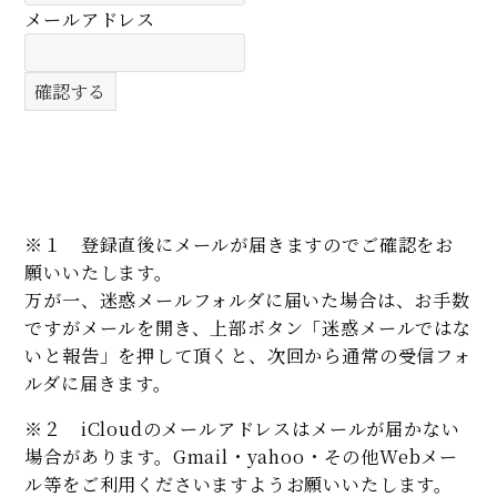
メールアドレス
※１ 登録直後にメールが届きますのでご確認をお
願いいたします。
万が一、迷惑メールフォルダに届いた場合は、お手数
ですがメールを開き、上部ボタン「迷惑メールではな
いと報告」を押して頂くと、次回から通常の受信フォ
ルダに届きます。
※２ iCloudのメールアドレスはメールが届かない
場合があります。Gmail・yahoo・その他Webメー
ル等をご利用くださいますようお願いいたします。