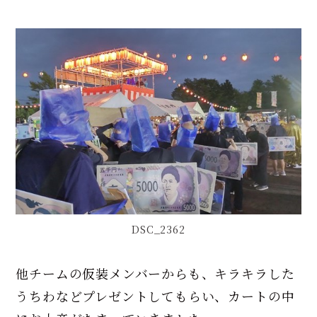
DSC_2362
他チームの仮装メンバーからも、キラキラした
うちわなどプレゼントしてもらい、カートの中