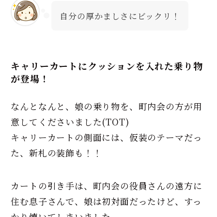
自分の厚かましさにビックリ！
キャリーカートにクッションを入れた乗り物
が登場！
なんとなんと、娘の乗り物を、町内会の方が用
意してくださいました(TOT)
キャリーカートの側面には、仮装のテーマだっ
た、新札の装飾も！！
カートの引き手は、町内会の役員さんの遠方に
住む息子さんで、娘は初対面だったけど、すっ
かり懐いてしまいました。