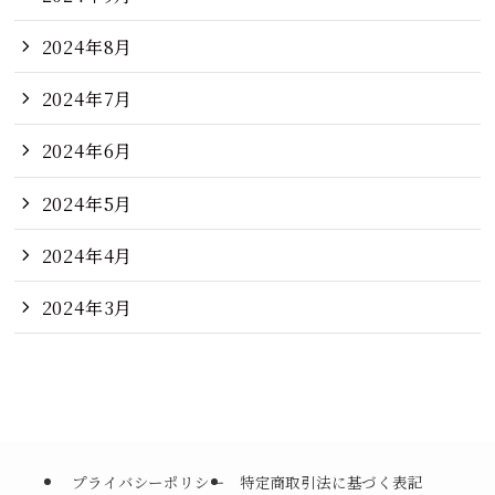
2024年8月
2024年7月
2024年6月
2024年5月
2024年4月
2024年3月
プライバシーポリシー
特定商取引法に基づく表記