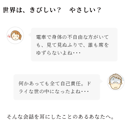
世界は、きびしい？ やさしい？
電車で身体の不自由な方がいて
も、見て見ぬふりで、誰も席を
ゆずらないよね･･･
何かあっても全て自己責任。ド
ライな世の中になったよね･･･
そんな会話を耳にしたことのあるあなたへ。