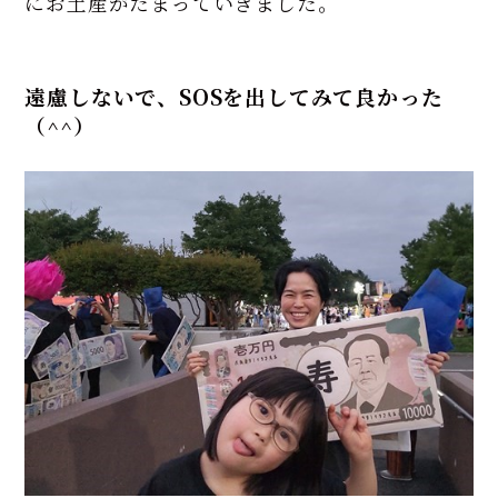
にお土産がたまっていきました。
遠慮しないで、SOSを出してみて良かった
（^^）