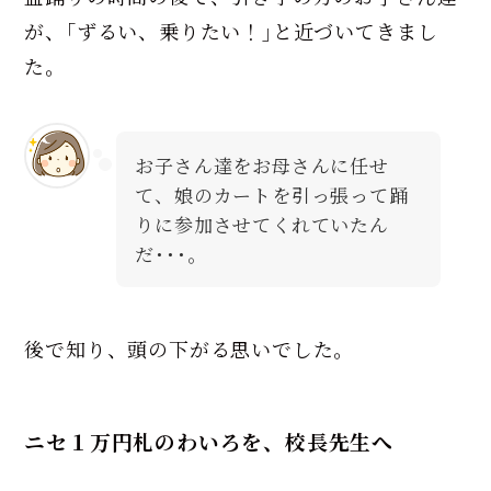
が、｢ずるい、乗りたい！｣と近づいてきまし
た。
お子さん達をお母さんに任せ
て、娘のカートを引っ張って踊
りに参加させてくれていたん
だ･･･。
後で知り、頭の下がる思いでした。
ニセ１万円札のわいろを、校長先生へ