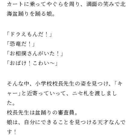
カートに乗ってやぐらを周り、満面の笑みで北
海盆踊りを踊る娘。
｢ドラえもんだ！｣
｢恐竜だ！｣
｢お相撲さんがいた！｣
｢おばけ！こわい～｣
そんな中、小学校校長先生の姿を見つけ、｢キ
ャー｣と近寄っていって、ニセ札を渡しまし
た。
校長先生は盆踊りの審査員。
娘は、自分にできることを見つける天才なんで
す！