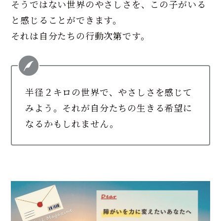
そうではない世界のやさしさを、この子がいる
と感じることができます。
それは自分たちの行動次第です。
半径２キロの世界で、やさしさを感じて
みよう。それが自分たちの生きる希望に
なるかもしれません。