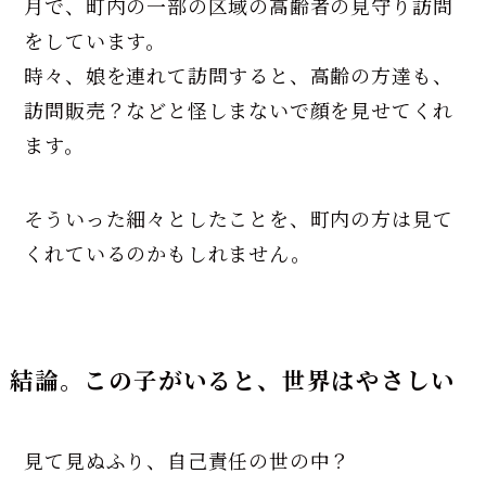
月で、町内の一部の区域の高齢者の見守り訪問
をしています。
時々、娘を連れて訪問すると、高齢の方達も、
訪問販売？などと怪しまないで顔を見せてくれ
ます。
そういった細々としたことを、町内の方は見て
くれているのかもしれません。
結論。この子がいると、世界はやさしい
見て見ぬふり、自己責任の世の中？