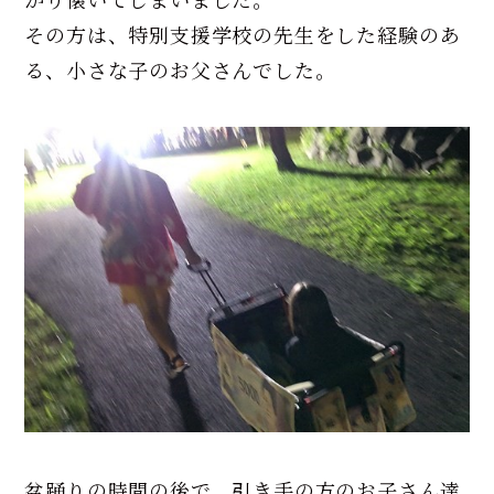
その方は、特別支援学校の先生をした経験のあ
る、小さな子のお父さんでした。
盆踊りの時間の後で、引き手の方のお子さん達