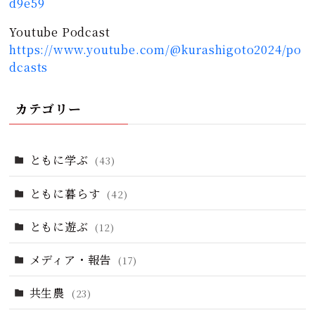
d9e59
Youtube Podcast
https://www.youtube.com/@kurashigoto2024/po
dcasts
カテゴリー
ともに学ぶ
(43)
ともに暮らす
(42)
ともに遊ぶ
(12)
メディア・報告
(17)
共生農
(23)