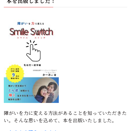
本を出版しました！
障がいを力に変える方法があることを知っていただきた
い。そんな思いを込めて、本を出版いたしました。