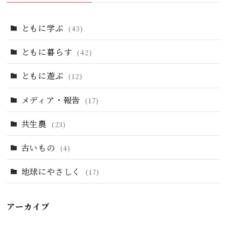
ともに学ぶ
(43)
ともに暮らす
(42)
ともに遊ぶ
(12)
メディア・報告
(17)
共生農
(23)
古いもの
(4)
地球にやさしく
(17)
アーカイブ