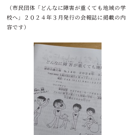
（市民団体「どんなに障害が重くても地域の学
校へ」２０２４年３月発行の会報誌に掲載の内
容です）