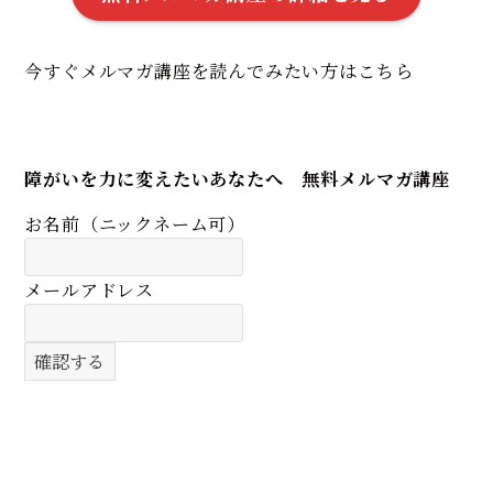
今すぐメルマガ講座を読んでみたい方はこちら
障がいを力に変えたいあなたへ 無料メルマガ講座
お名前（ニックネーム可）
メールアドレス