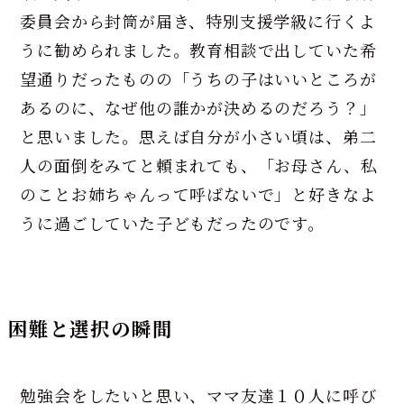
委員会から封筒が届き、特別支援学級に行くよ
うに勧められました。教育相談で出していた希
望通りだったものの「うちの子はいいところが
あるのに、なぜ他の誰かが決めるのだろう？」
と思いました。思えば自分が小さい頃は、弟二
人の面倒をみてと頼まれても、「お母さん、私
のことお姉ちゃんって呼ばないで」と好きなよ
うに過ごしていた子どもだったのです。
困難と選択の瞬間
勉強会をしたいと思い、ママ友達１０人に呼び