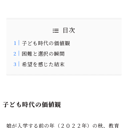
目次
子ども時代の価値観
困難と選択の瞬間
希望を感じた結末
子ども時代の価値観
娘が入学する前の年（２０２２年）の秋、教育