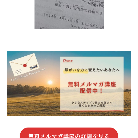
無料メルマガ講座の詳細を見る