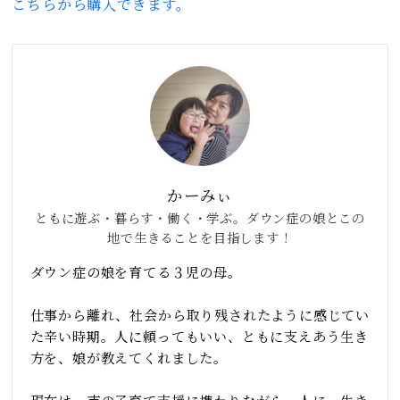
こちらから購入できます。
かーみぃ
ともに遊ぶ・暮らす・働く・学ぶ。ダウン症の娘とこの
地で生きることを目指します！
ダウン症の娘を育てる３児の母。
仕事から離れ、社会から取り残されたように感じてい
た辛い時期。人に頼ってもいい、ともに支えあう生き
方を、娘が教えてくれました。