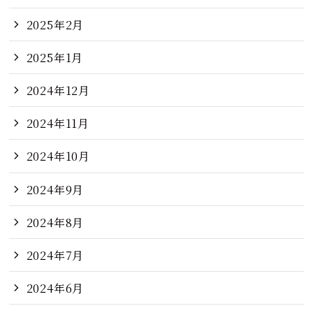
2025年2月
2025年1月
2024年12月
2024年11月
2024年10月
2024年9月
2024年8月
2024年7月
2024年6月