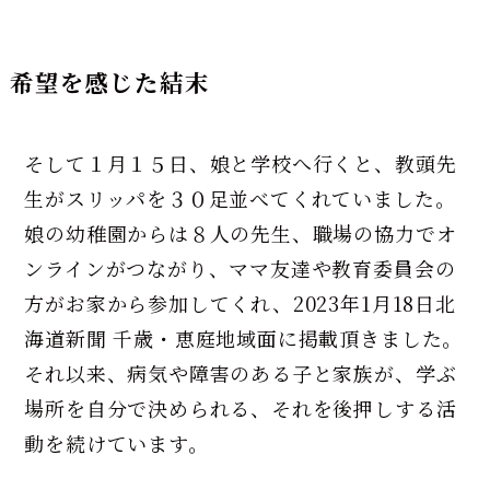
希望を感じた結末
そして１月１５日、娘と学校へ行くと、教頭先
生がスリッパを３０足並べてくれていました。
娘の幼稚園からは８人の先生、職場の協力でオ
ンラインがつながり、ママ友達や教育委員会の
方がお家から参加してくれ、2023年1月18日北
海道新聞 千歳・恵庭地域面に掲載頂きました。
それ以来、病気や障害のある子と家族が、学ぶ
場所を自分で決められる、それを後押しする活
動を続けています。