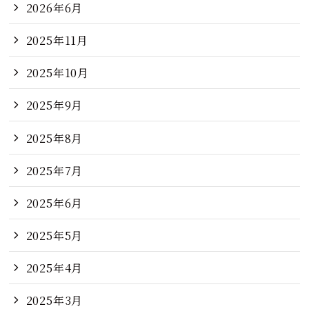
2026年6月
2025年11月
2025年10月
2025年9月
2025年8月
2025年7月
2025年6月
2025年5月
2025年4月
2025年3月