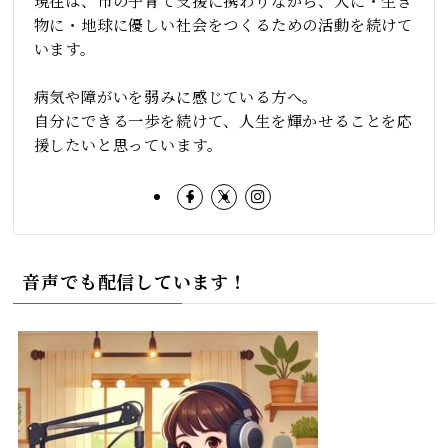
現在は、市の子育て支援に携わりながら、人に・生き
物に・地球に優しい社会をつくるための活動を続けて
います。
病気や障がいを弱みに感じている方へ。
自分にできる一歩を続けて、人生を輝かせることを応
援したいと思っています。
音声でも配信しています！