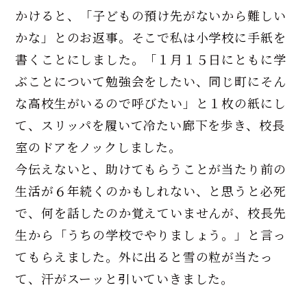
かけると、「子どもの預け先がないから難しい
かな」とのお返事。そこで私は小学校に手紙を
書くことにしました。「１月１５日にともに学
ぶことについて勉強会をしたい、同じ町にそん
な高校生がいるので呼びたい」と１枚の紙にし
て、スリッパを履いて冷たい廊下を歩き、校長
室のドアをノックしました。
今伝えないと、助けてもらうことが当たり前の
生活が６年続くのかもしれない、と思うと必死
で、何を話したのか覚えていませんが、校長先
生から「うちの学校でやりましょう。」と言っ
てもらえました。外に出ると雪の粒が当たっ
て、汗がスーッと引いていきました。