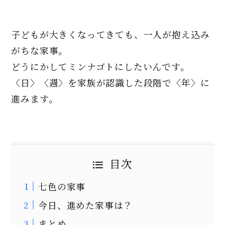
子どもが大きくなってきても、一人が抱え込み
がちな家事。
どうにかしてミンナゴトにしたいんです。
〈日〉〈週〉を家族が認識した段階で〈年〉に
進みます。
目次
七色の家事
今日、進めた家事は？
まとめ