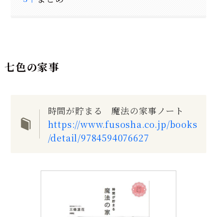
七色の家事
時間が貯まる 魔法の家事ノート
https://www.fusosha.co.jp/books
/detail/9784594076627