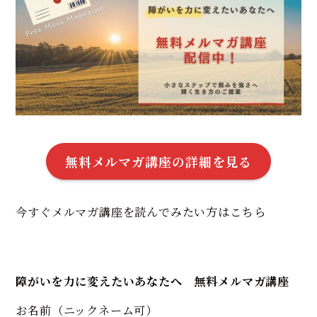
無料メルマガ講座の詳細を見る
今すぐメルマガ講座を読んでみたい方はこちら
障がいを力に変えたいあなたへ 無料メルマガ講座
お名前（ニックネーム可）