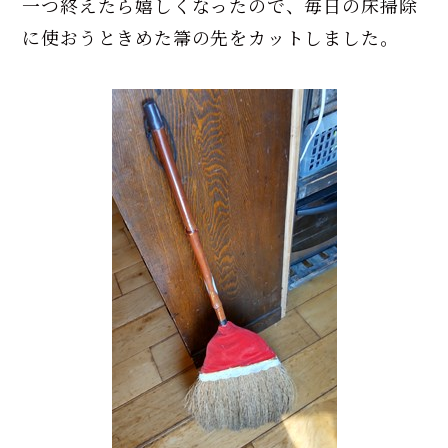
一つ終えたら嬉しくなったので、毎日の床掃除
に使おうときめた箒の先をカットしました。