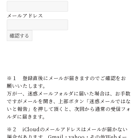
メールアドレス
※１ 登録直後にメールが届きますのでご確認をお
願いいたします。
万が一、迷惑メールフォルダに届いた場合は、お手数
ですがメールを開き、上部ボタン「迷惑メールではな
いと報告」を押して頂くと、次回から通常の受信フォ
ルダに届きます。
※２ iCloudのメールアドレスはメールが届かない
場合があります。Gmail・yahoo・その他Webメー