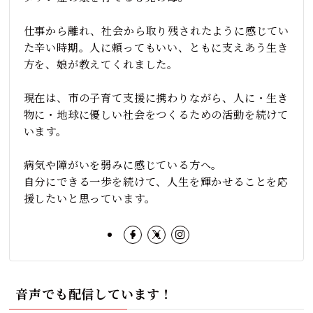
仕事から離れ、社会から取り残されたように感じてい
た辛い時期。人に頼ってもいい、ともに支えあう生き
方を、娘が教えてくれました。
現在は、市の子育て支援に携わりながら、人に・生き
物に・地球に優しい社会をつくるための活動を続けて
います。
病気や障がいを弱みに感じている方へ。
自分にできる一歩を続けて、人生を輝かせることを応
援したいと思っています。
音声でも配信しています！