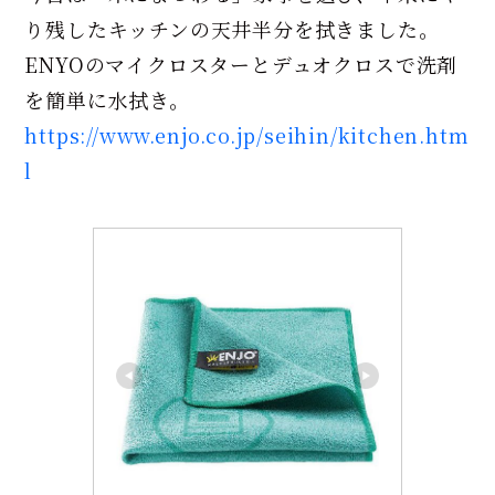
り残したキッチンの天井半分を拭きました。
ENYOのマイクロスターとデュオクロスで洗剤
を簡単に水拭き。
https://www.enjo.co.jp/seihin/kitchen.htm
l