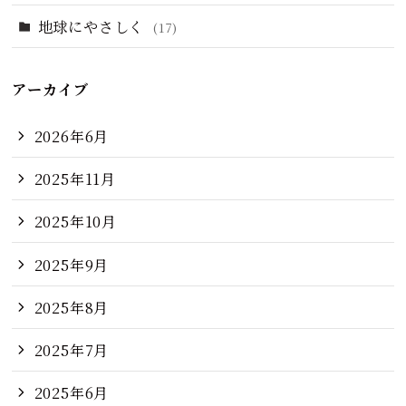
地球にやさしく
(17)
アーカイブ
2026年6月
2025年11月
2025年10月
2025年9月
2025年8月
2025年7月
2025年6月