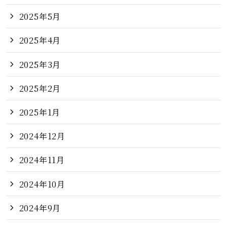
2025年5月
2025年4月
2025年3月
2025年2月
2025年1月
2024年12月
2024年11月
2024年10月
2024年9月