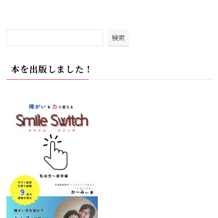
検索
本を出版しました！