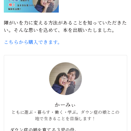
障がいを力に変える方法があることを知っていただきた
い。そんな思いを込めて、本を出版いたしました。
こちらから購入できます。
かーみぃ
ともに遊ぶ・暮らす・働く・学ぶ。ダウン症の娘とこの
地で生きることを目指します！
ダウン症の娘を育てる３児の母。