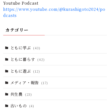
Youtube Podcast
https://www.youtube.com/@kurashigoto2024/po
dcasts
カテゴリー
ともに学ぶ
(43)
ともに暮らす
(42)
ともに遊ぶ
(12)
メディア・報告
(17)
共生農
(23)
古いもの
(4)