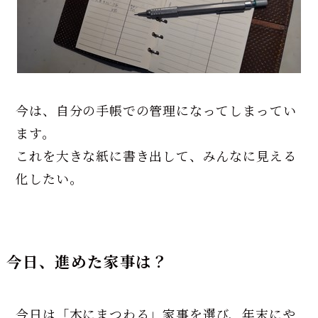
今は、自分の手帳での管理になってしまってい
ます。
これを大きな紙に書き出して、みんなに見える
化したい。
今日、進めた家事は？
今日は「木にまつわる」家事を選び、年末にや