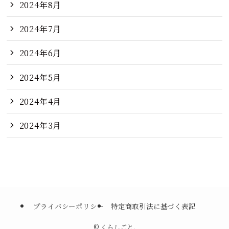
2024年8月
2024年7月
2024年6月
2024年5月
2024年4月
2024年3月
プライバシーポリシー
特定商取引法に基づく表記
©
くらしごと.