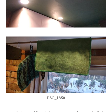
DSC_1850