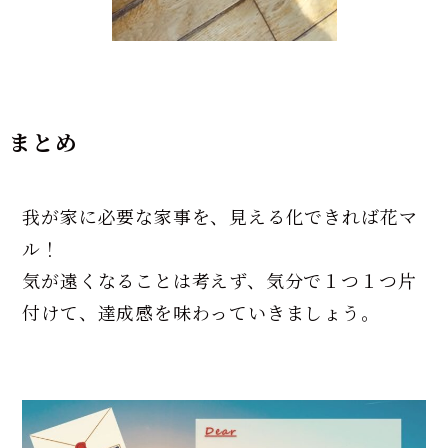
まとめ
我が家に必要な家事を、見える化できれば花マ
ル！
気が遠くなることは考えず、気分で１つ１つ片
付けて、達成感を味わっていきましょう。