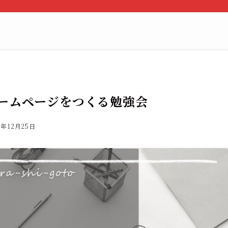
ームページをつくる勉強会
4年12月25日