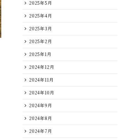
2025年5月
2025年4月
2025年3月
2025年2月
2025年1月
2024年12月
2024年11月
2024年10月
2024年9月
2024年8月
2024年7月