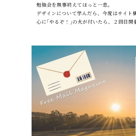
勉強会を無事終えてほっと一息。
デザインについて学んだら、今度はサイト
心に｢やるぞ！｣の火が付いたら、２回目開