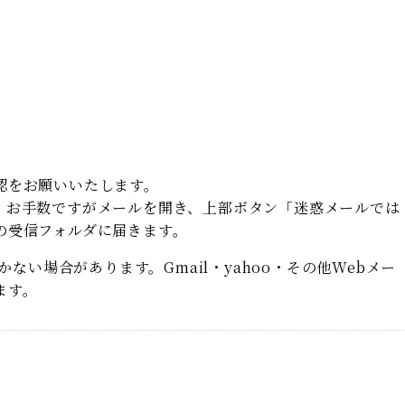
認をお願いいたします。
、お手数ですがメールを開き、上部ボタン「迷惑メールでは
の受信フォルダに届きます。
かない場合があります。Gmail・yahoo・その他Webメー
ます。