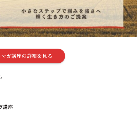
ルマガ講座の詳細を見る
ら
ガ講座