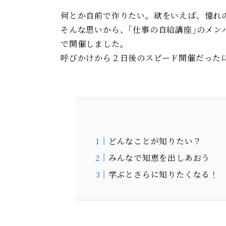
何とか自前で作りたい。欲をいえば、憧れ
そんな思いから、｢仕事の自給講座｣のメ
で開催しました。
呼びかけから２日後のスピード開催だった
どんなことが知りたい？
みんなで知恵を出しあおう
学ぶとさらに知りたくなる！