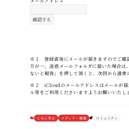
メールアドレス
※１ 登録直後にメールが届きますのでご確
万が一、迷惑メールフォルダに届いた場合は
ないと報告」を押して頂くと、次回から通常
※２ iCloudのメールアドレスはメールが届
ル等をご利用くださいますようお願いいたし
ともに学ぶ
メディア・報告
コミュニティ