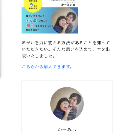
障がいを力に変える方法があることを知って
いただきたい。そんな思いを込めて、本を出
版いたしました。
こちらから購入できます。
かーみぃ