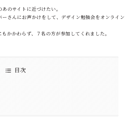
のあのサイトに近づけたい。
ンバーさんにお声かけをして、デザイン勉強会をオンライン
にもかかわらず、７名の方が参加してくれました。
目次