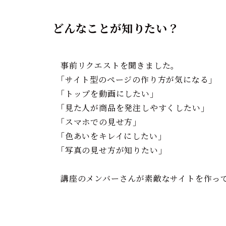
どんなことが知りたい？
事前リクエストを聞きました。
｢サイト型のページの作り方が気になる｣
｢トップを動画にしたい｣
｢見た人が商品を発注しやすくしたい｣
｢スマホでの見せ方｣
｢色あいをキレイにしたい｣
｢写真の見せ方が知りたい｣
講座のメンバーさんが素敵なサイトを作っ