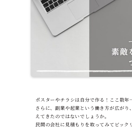
ポスターやチラシは自分で作る！ここ数年
さらに、副業や起業という働き方が広がり
えてきたのではないでしょうか。
民間の会社に見積もりを取ってみてビック