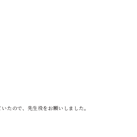
ていたので、先生役をお願いしました。