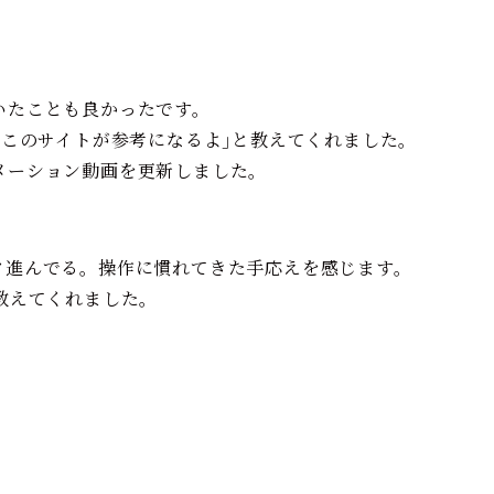
いたことも良かったです。
｢このサイトが参考になるよ｣と教えてくれました。
メーション動画を更新しました。
。
ク進んでる。操作に慣れてきた手応えを感じます。
教えてくれました。