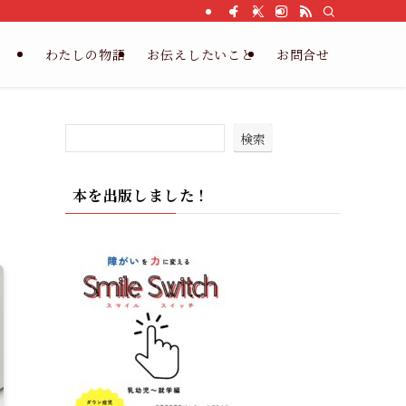
わたしの物語
お伝えしたいこと
お問合せ
検索
本を出版しました！