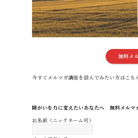
無料メ
今すぐメルマガ講座を読んでみたい方はこち
障がいを力に変えたいあなたへ 無料メルマ
お名前（ニックネーム可）