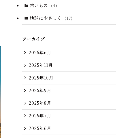
古いもの
(4)
地球にやさしく
(17)
アーカイブ
2026年6月
2025年11月
2025年10月
2025年9月
2025年8月
2025年7月
2025年6月