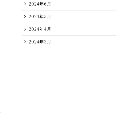
2024年6月
2024年5月
2024年4月
2024年3月