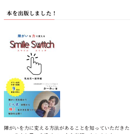
本を出版しました！
障がいを力に変える方法があることを知っていただきた