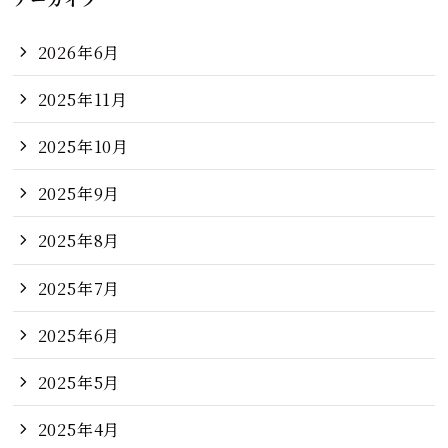
2026年6月
2025年11月
2025年10月
2025年9月
2025年8月
2025年7月
2025年6月
2025年5月
2025年4月