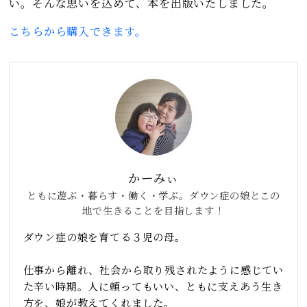
い。そんな思いを込めて、本を出版いたしました。
こちらから購入できます。
かーみぃ
ともに遊ぶ・暮らす・働く・学ぶ。ダウン症の娘とこの
地で生きることを目指します！
ダウン症の娘を育てる３児の母。
仕事から離れ、社会から取り残されたように感じてい
た辛い時期。人に頼ってもいい、ともに支えあう生き
方を、娘が教えてくれました。