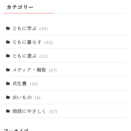
カテゴリー
ともに学ぶ
(43)
ともに暮らす
(42)
ともに遊ぶ
(12)
メディア・報告
(17)
共生農
(23)
古いもの
(4)
地球にやさしく
(17)
アーカイブ