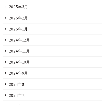
2025年3月
2025年2月
2025年1月
2024年12月
2024年11月
2024年10月
2024年9月
2024年8月
2024年7月