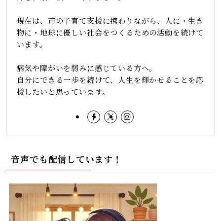
現在は、市の子育て支援に携わりながら、人に・生き
物に・地球に優しい社会をつくるための活動を続けて
います。
病気や障がいを弱みに感じている方へ。
自分にできる一歩を続けて、人生を輝かせることを応
援したいと思っています。
音声でも配信しています！