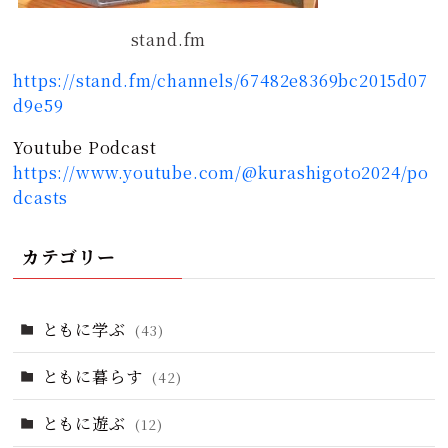
stand.fm
https://stand.fm/channels/67482e8369bc2015d07
d9e59
Youtube Podcast
https://www.youtube.com/@kurashigoto2024/po
dcasts
カテゴリー
ともに学ぶ
(43)
ともに暮らす
(42)
ともに遊ぶ
(12)