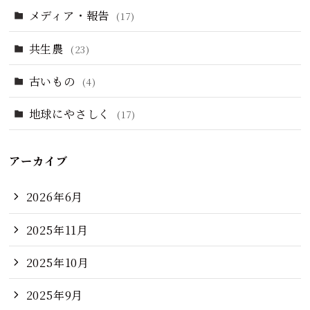
メディア・報告
(17)
共生農
(23)
古いもの
(4)
地球にやさしく
(17)
アーカイブ
2026年6月
2025年11月
2025年10月
2025年9月