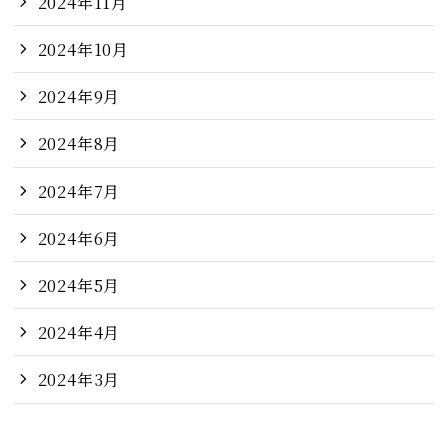
2024年11月
2024年10月
2024年9月
2024年8月
2024年7月
2024年6月
2024年5月
2024年4月
2024年3月