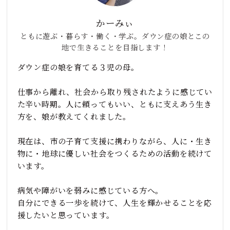
かーみぃ
ともに遊ぶ・暮らす・働く・学ぶ。ダウン症の娘とこの
地で生きることを目指します！
ダウン症の娘を育てる３児の母。
仕事から離れ、社会から取り残されたように感じてい
た辛い時期。人に頼ってもいい、ともに支えあう生き
方を、娘が教えてくれました。
現在は、市の子育て支援に携わりながら、人に・生き
物に・地球に優しい社会をつくるための活動を続けて
います。
病気や障がいを弱みに感じている方へ。
自分にできる一歩を続けて、人生を輝かせることを応
援したいと思っています。