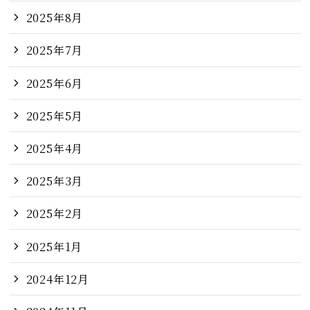
2025年8月
2025年7月
2025年6月
2025年5月
2025年4月
2025年3月
2025年2月
2025年1月
2024年12月