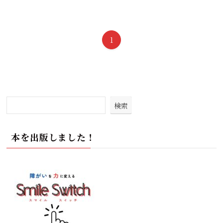
1
検索
本を出版しました！