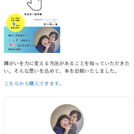
障がいを力に変える方法があることを知っていただきた
い。そんな思いを込めて、本を出版いたしました。
こちらから購入できます。