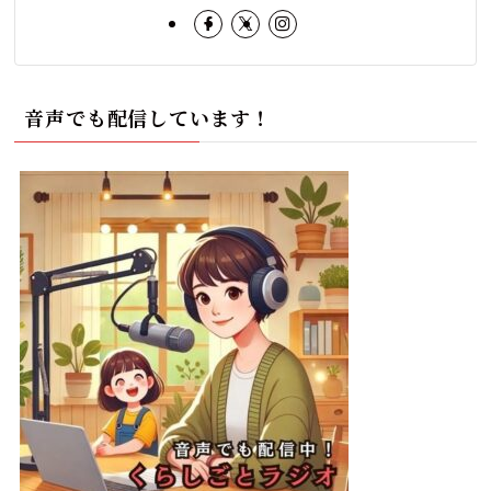
音声でも配信しています！