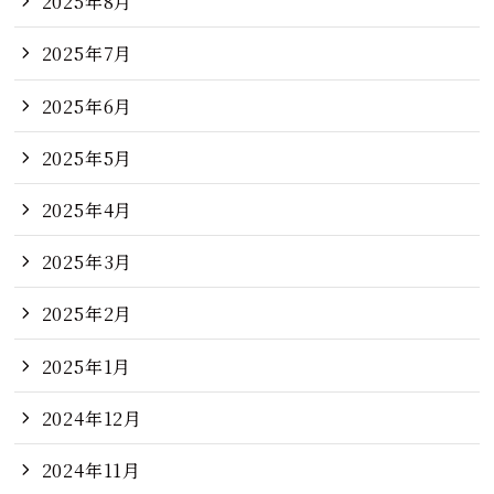
2025年8月
2025年7月
2025年6月
2025年5月
2025年4月
2025年3月
2025年2月
2025年1月
2024年12月
2024年11月