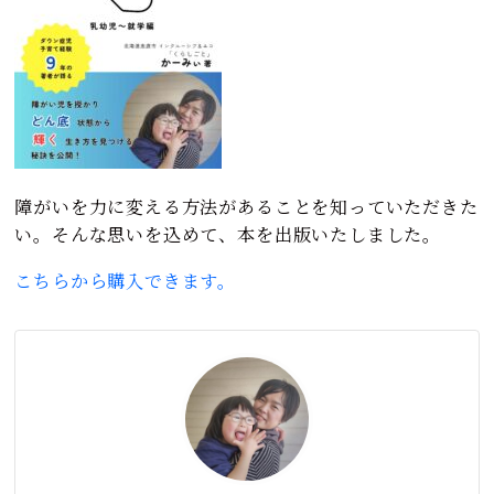
障がいを力に変える方法があることを知っていただきた
い。そんな思いを込めて、本を出版いたしました。
こちらから購入できます。