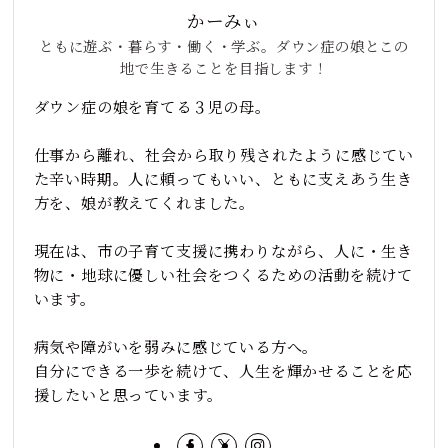
かーみぃ
ともに遊ぶ・暮らす・働く・学ぶ。ダウン症の娘とこの
地で生きることを目指します！
ダウン症の娘を育てる３児の母。
仕事から離れ、社会から取り残されたように感じてい
た辛い時期。人に頼ってもいい、ともに支えあう生き
方を、娘が教えてくれました。
現在は、市の子育て支援に携わりながら、人に・生き
物に・地球に優しい社会をつくるための活動を続けて
います。
病気や障がいを弱みに感じている方へ。
自分にできる一歩を続けて、人生を輝かせることを応
援したいと思っています。