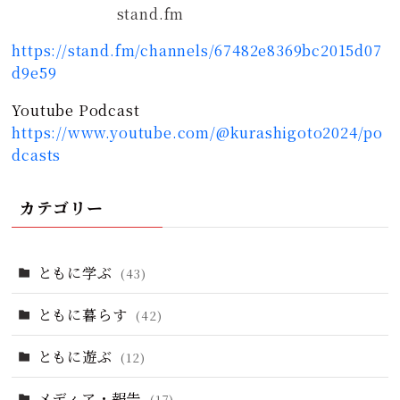
stand.fm
https://stand.fm/channels/67482e8369bc2015d07
d9e59
Youtube Podcast
https://www.youtube.com/@kurashigoto2024/po
dcasts
カテゴリー
ともに学ぶ
(43)
ともに暮らす
(42)
ともに遊ぶ
(12)
メディア・報告
(17)