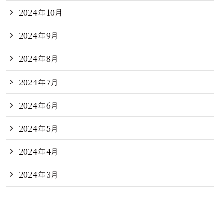
2024年10月
2024年9月
2024年8月
2024年7月
2024年6月
2024年5月
2024年4月
2024年3月