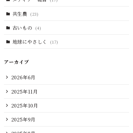
共生農
(23)
古いもの
(4)
地球にやさしく
(17)
アーカイブ
2026年6月
2025年11月
2025年10月
2025年9月