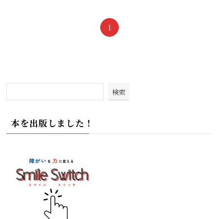
1
検索
本を出版しました！