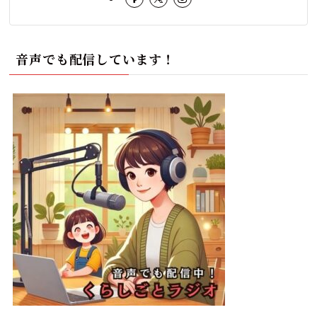
音声でも配信しています！