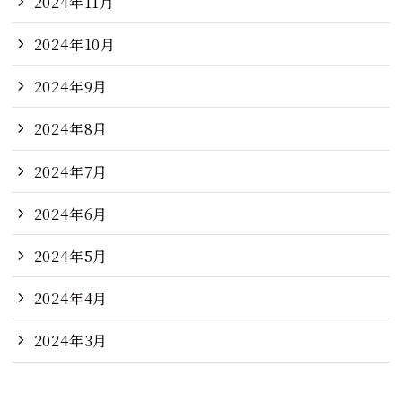
2024年11月
2024年10月
2024年9月
2024年8月
2024年7月
2024年6月
2024年5月
2024年4月
2024年3月