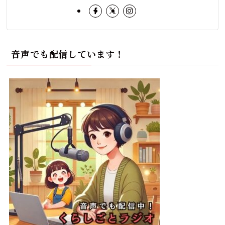
音声でも配信しています！