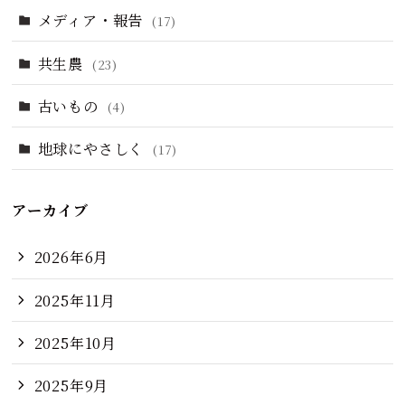
メディア・報告
(17)
共生農
(23)
古いもの
(4)
地球にやさしく
(17)
アーカイブ
2026年6月
2025年11月
2025年10月
2025年9月