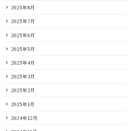
2025年8月
2025年7月
2025年6月
2025年5月
2025年4月
2025年3月
2025年2月
2025年1月
2024年12月