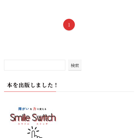
1
検索
本を出版しました！