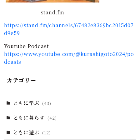
stand.fm
https://stand.fm/channels/67482e8369bc2015d07
d9e59
Youtube Podcast
https://www.youtube.com/@kurashigoto2024/po
dcasts
カテゴリー
ともに学ぶ
(43)
ともに暮らす
(42)
ともに遊ぶ
(12)