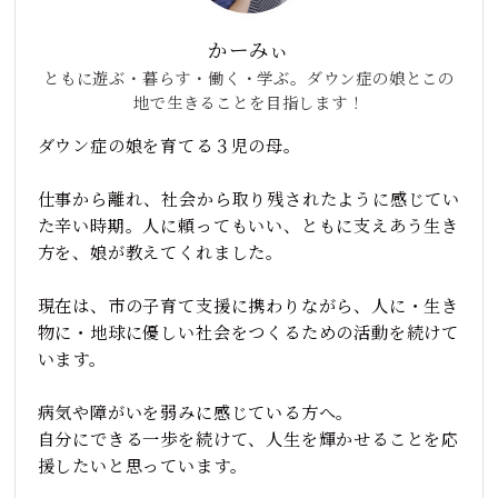
かーみぃ
ともに遊ぶ・暮らす・働く・学ぶ。ダウン症の娘とこの
地で生きることを目指します！
ダウン症の娘を育てる３児の母。
仕事から離れ、社会から取り残されたように感じてい
た辛い時期。人に頼ってもいい、ともに支えあう生き
方を、娘が教えてくれました。
現在は、市の子育て支援に携わりながら、人に・生き
物に・地球に優しい社会をつくるための活動を続けて
います。
病気や障がいを弱みに感じている方へ。
自分にできる一歩を続けて、人生を輝かせることを応
援したいと思っています。