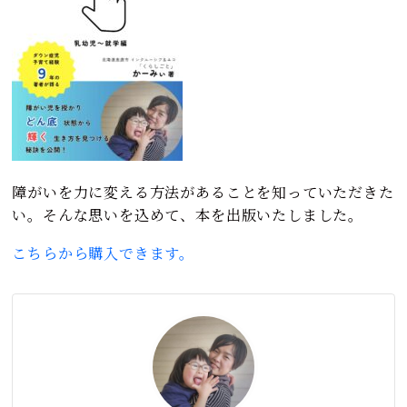
障がいを力に変える方法があることを知っていただきた
い。そんな思いを込めて、本を出版いたしました。
こちらから購入できます。